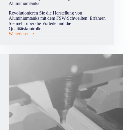
Aluminiumtanks
Revolutionieren Sie die Herstellung von
Aluminiumtanks mit dem FSW-Schweißen: Erfahren
Sie mehr über die Vorteile und die
Qualitätskontrolle.
Weiterlesen
Revolutionierung
der
Herstellung
von
Aluminiumtanks