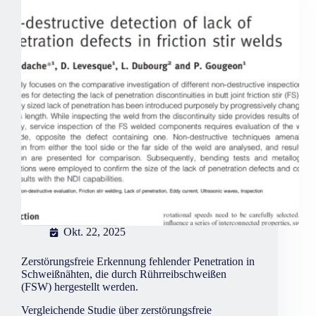
Okt. 22, 2025
Zerstörungsfreie Erkennung fehlender Penetration in
Schweißnähten, die durch Rührreibschweißen
(FSW) hergestellt werden.
Vergleichende Studie über zerstörungsfreie