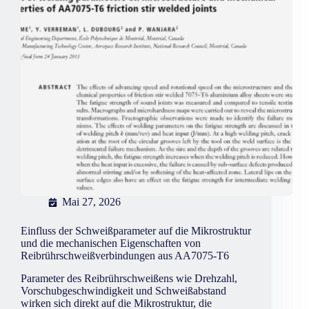
Mai 27, 2026
Einfluss der Schweißparameter auf die Mikrostruktur
und die mechanischen Eigenschaften von
Reibrührschweißverbindungen aus AA7075-T6
Parameter des Reibrührschweißens wie Drehzahl,
Vorschubgeschwindigkeit und Schweißabstand
wirken sich direkt auf die Mikrostruktur, die