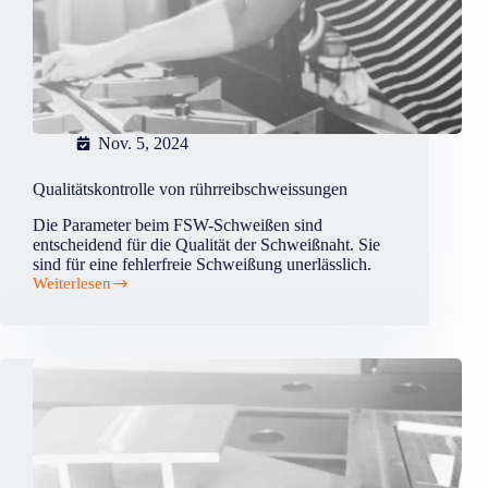
Nov. 5, 2024
Qualitätskontrolle von rührreibschweissungen
Die Parameter beim FSW-Schweißen sind
entscheidend für die Qualität der Schweißnaht. Sie
sind für eine fehlerfreie Schweißung unerlässlich.
Weiterlesen
Qualitätskontrolle
von
rührreibschweissungen