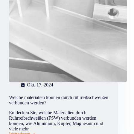
Okt. 17, 2024
Welche materialien können durch rührreibschweißen
verbunden werden?
Entdecken Sie, welche Materialien durch
Rührreibschweißen (FSW) verbunden werden
können, wie Aluminium, Kupfer, Magnesium und
viele mehr.
Weiterlesen