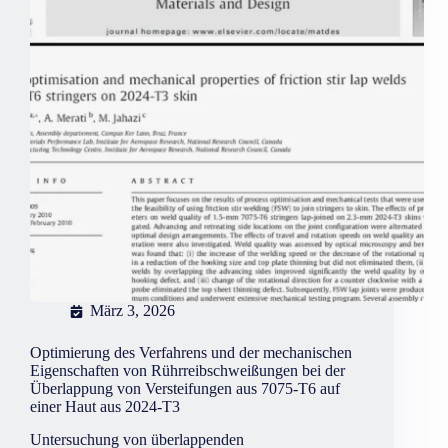
März 3, 2026
Optimierung des Verfahrens und der mechanischen
Eigenschaften von Rührreibschweißungen bei der
Überlappung von Versteifungen aus 7075-T6 auf
einer Haut aus 2024-T3
Untersuchung von überlappenden