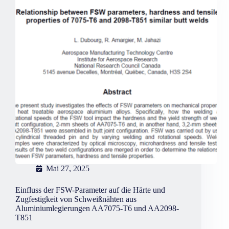
werden?
Mai 27, 2025
Einfluss der FSW-Parameter auf die Härte und
Zugfestigkeit von Schweißnähten aus
Aluminiumlegierungen AA7075-T6 und AA2098-
T851