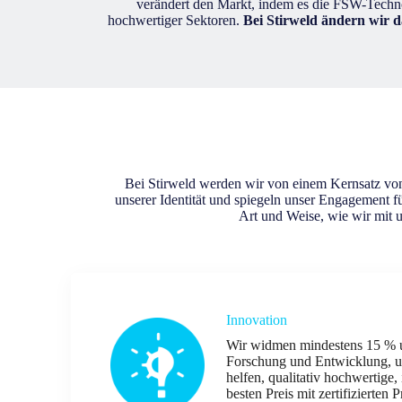
verändert den Markt, indem es die FSW-Techno
hochwertiger Sektoren.
Bei Stirweld ändern wir 
Bei Stirweld werden wir von einem Kernsatz von 
unserer Identität und spiegeln unser Engagement f
Art und Weise, wie wir mit u
Innovation
Wir widmen mindestens 15 % 
Forschung und Entwicklung, 
helfen, qualitativ hochwertige
besten Preis mit zertifizierten