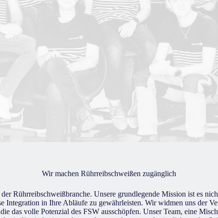
Wir machen Rührreibschweißen zugänglich
ze der Rührreibschweißbranche. Unsere grundlegende Mission ist es nich
e Integration in Ihre Abläufe zu gewährleisten. Wir widmen uns der Verb
 die das volle Potenzial des FSW ausschöpfen. Unser Team, eine Misch