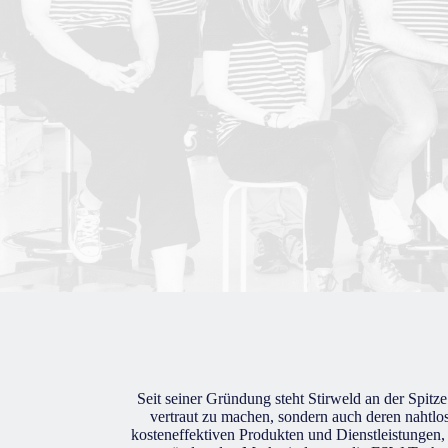
Seit seiner Gründung steht Stirweld an der Spit
vertraut zu machen, sondern auch deren nahtlos
kosteneffektiven Produkten und Dienstleistungen,