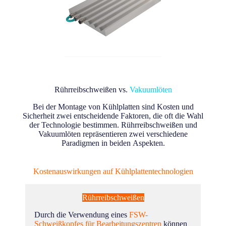
Rührreibschweißen
vs.
Vakuumlöten
Bei der Montage von Kühlplatten sind Kosten und
Sicherheit zwei entscheidende Faktoren, die oft die Wahl
der Technologie bestimmen. Rührreibschweißen und
Vakuumlöten repräsentieren zwei verschiedene
Paradigmen in beiden Aspekten.
Kostenauswirkungen auf Kühlplattentechnologien
Rührreibschweißen
Durch die Verwendung eines
FSW-
Schweißkopfes für Bearbeitungszentren
können