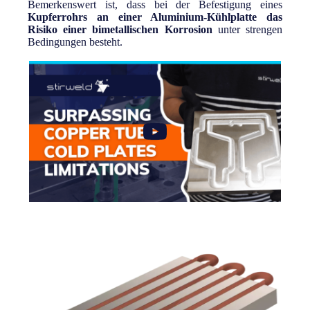
Bemerkenswert ist, dass bei der Befestigung eines
Kupferrohrs an einer Aluminium-Kühlplatte das
Risiko einer bimetallischen Korrosion
unter strengen
Bedingungen besteht.