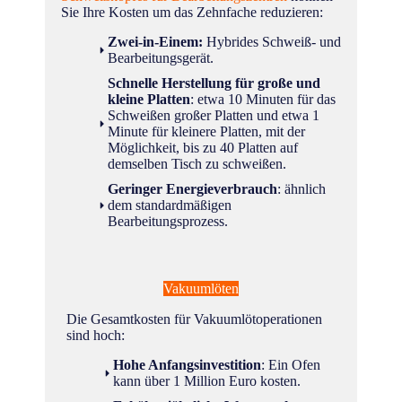
Sie Ihre Kosten um das Zehnfache reduzieren:
Zwei-in-Einem:
Hybrides Schweiß- und
Bearbeitungsgerät.
Schnelle Herstellung für große und
kleine Platten
: etwa 10 Minuten für das
Schweißen großer Platten und etwa 1
Minute für kleinere Platten, mit der
Möglichkeit, bis zu 40 Platten auf
demselben Tisch zu schweißen.
Geringer Energieverbrauch
: ähnlich
dem standardmäßigen
Bearbeitungsprozess.
Vakuumlöten
Die Gesamtkosten für Vakuumlötoperationen
sind hoch:
Hohe Anfangsinvestition
: Ein Ofen
kann über 1 Million Euro kosten.