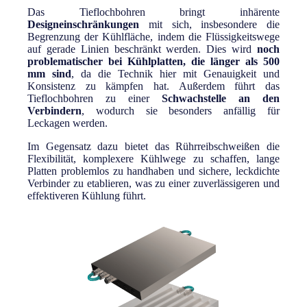
Das Tieflochbohren bringt inhärente
Designeinschränkungen
mit sich, insbesondere die
Begrenzung der Kühlfläche, indem die Flüssigkeitswege
auf gerade Linien beschränkt werden. Dies wird
noch
problematischer bei Kühlplatten, die länger als 500
mm sind
, da die Technik hier mit Genauigkeit und
Konsistenz zu kämpfen hat. Außerdem führt das
Tieflochbohren zu einer
Schwachstelle an den
Verbindern
, wodurch sie besonders anfällig für
Leckagen werden.
Im Gegensatz dazu bietet das Rührreibschweißen die
Flexibilität, komplexere Kühlwege zu schaffen, lange
Platten problemlos zu handhaben und sichere, leckdichte
Verbinder zu etablieren, was zu einer zuverlässigeren und
effektiveren Kühlung führt.