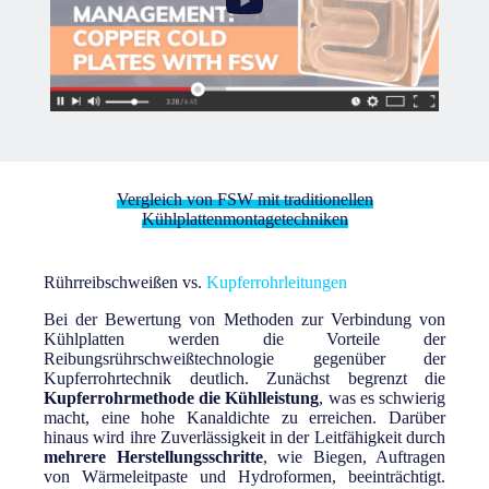
Vergleich von FSW mit traditionellen
Kühlplattenmontagetechniken
Rührreibschweißen vs.
Kupferrohrleitungen
Bei der Bewertung von Methoden zur Verbindung von
Kühlplatten werden die Vorteile der
Reibungsrührschweißtechnologie gegenüber der
Kupferrohrtechnik deutlich. Zunächst begrenzt die
Kupferrohrmethode die Kühlleistung
, was es schwierig
macht, eine hohe Kanaldichte zu erreichen. Darüber
hinaus wird ihre Zuverlässigkeit in der Leitfähigkeit durch
mehrere Herstellungsschritte
, wie Biegen, Auftragen
von Wärmeleitpaste und Hydroformen, beeinträchtigt.