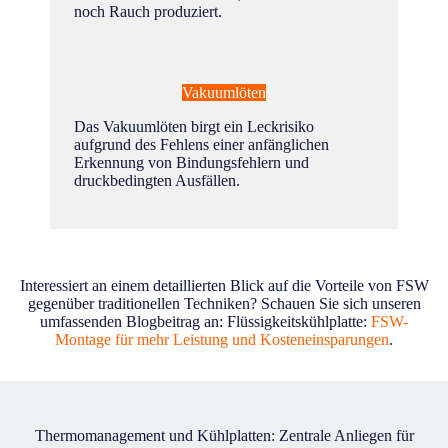
noch Rauch produziert.
Vakuumlöten
Das Vakuumlöten birgt ein Leckrisiko
aufgrund des Fehlens einer anfänglichen
Erkennung von Bindungsfehlern und
druckbedingten Ausfällen.
Interessiert an einem detaillierten Blick auf die Vorteile von FSW
gegenüber traditionellen Techniken? Schauen Sie sich unseren
umfassenden Blogbeitrag an: Flüssigkeitskühlplatte:
FSW-
Montage für mehr Leistung und Kosteneinsparungen
.
Thermomanagement und Kühlplatten: Zentrale Anliegen für