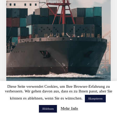
Diese Seite verwendet Cookies, um Ihre Browser-Erfahrung zu
verbessern. Wir gehen davon aus, dass es zu Ihnen passt, aber Sie
können es ablehnen, wenn Sie es wünschen.
Akzeptieren
Vakuum
Mehr Info
Ablehnen