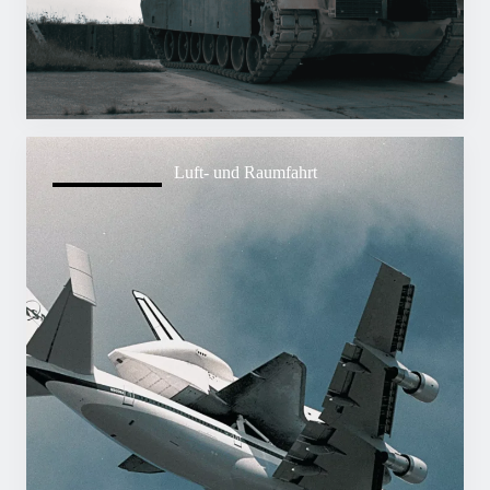
Luft- und Raumfahrt