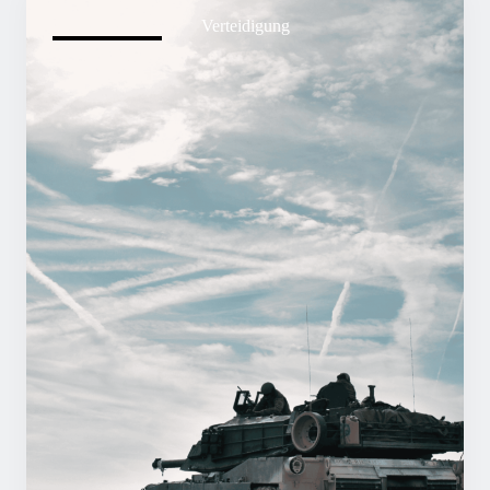
Verteidigung