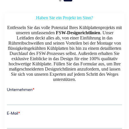
Haben Sie ein Projekt im Sinn?
Entfesseln Sie das volle Potenzial Ihres Kühlplattenprojekts mit
unseren umfassenden
FSW-Designrichtlinien
. Unser
Leitfaden deckt alles ab, von einer Einführung in das
Rührreibschweißen und seinen Vorteilen bei der Montage von
flüssigkeitsgekühlten Kühlplatten bis hin zu einem detaillierten
Durchlauf des FSW-Prozesses selbst. Außerdem erhalten Sie
exklusive Einblicke in das Design für eine 100% qualitativ
hochwertige Kühlplatte. Füllen Sie das Formular aus, um Ihre
maßgeschneiderten Designrichtlinien anzufordern, und lassen
Sie sich von unseren Experten auf jedem Schritt des Weges
unterstützen.