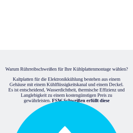
Warum Rührreibschweißen für Ihre Kühlplattenmontage wählen?
Kaltplatten für die Elektronikkühlung bestehen aus einem
Gehäuse mit einem Kühlflüssigkeitskanal und einem Deckel.
Es ist entscheidend, Wasserdichtheit, thermische Effizienz und
Langlebigkeit zu einem kostengünstigen Preis zu
gewährleisten.
FSW-Schweißen erfüllt diese
Anforderungen.