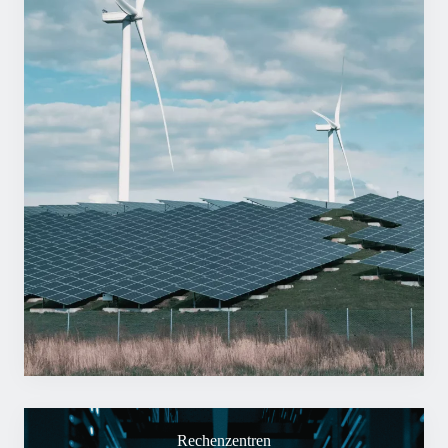
Rechenzentren