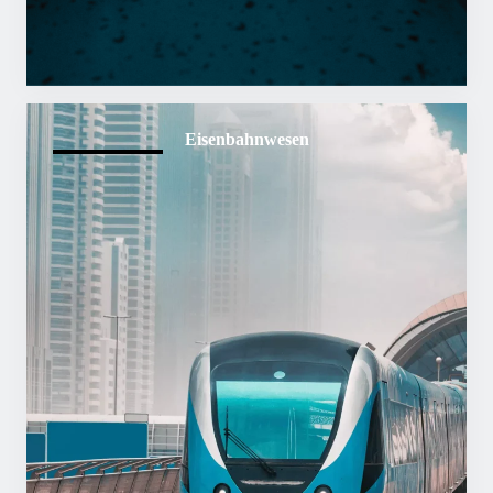
Eisenbahnwesen