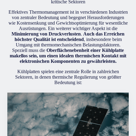
kritische Sektoren
Effektives Thermomanagement ist in verschiedenen Industrien
von zentraler Bedeutung und begegnet Herausforderungen
wie Kostensenkung und Gewichtsoptimierung für wesentliche
Ausrüstungen. Ein weiterer wichtiger Aspekt ist die
Minimierung von Druckverlusten
.
Auch das Erreichen
höchster Qualität ist entscheidend
, insbesondere beim
Umgang mit thermomechanischen Belastungsfaktoren.
Speziell muss die
Oberflächenebenheit einer Kühlplatte
makellos sein, um einen idealen thermischen Kontakt mit
elektronischen Komponenten zu gewährleisten.
Kühlplatten spielen eine zentrale Rolle in zahlreichen
Sektoren, in denen thermische Regulierung von größter
Bedeutung ist: