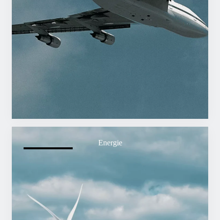
Energie