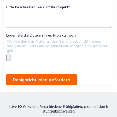
Live FSW-Schau: Verschiedene Kühlplatten, montiert durch
Rührreibschweißen