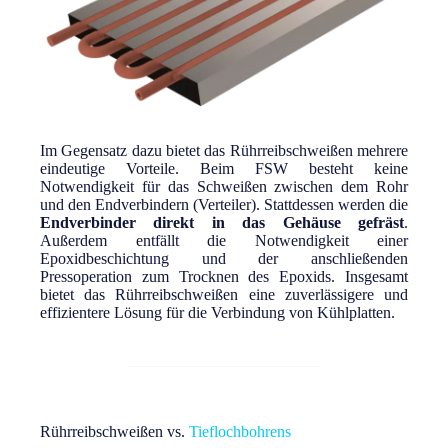
Im Gegensatz dazu bietet das Rührreibschweißen mehrere
eindeutige Vorteile. Beim FSW besteht keine
Notwendigkeit für das Schweißen zwischen dem Rohr
und den Endverbindern (Verteiler). Stattdessen werden die
Endverbinder direkt in das Gehäuse gefräst
.
Außerdem entfällt die Notwendigkeit einer
Epoxidbeschichtung und der anschließenden
Pressoperation zum Trocknen des Epoxids. Insgesamt
bietet das Rührreibschweißen eine zuverlässigere und
effizientere Lösung für die Verbindung von Kühlplatten.
Rührreibschweißen
vs.
Tieflochbohrens