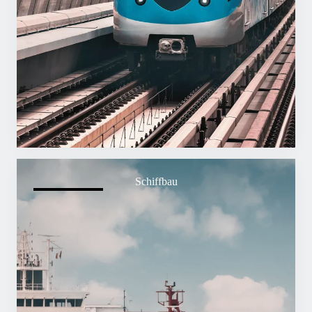
Schiffbau