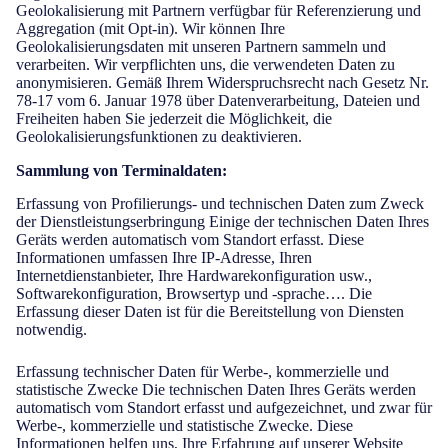
Geolokalisierung mit Partnern verfügbar für Referenzierung und
Aggregation (mit Opt-in). Wir können Ihre
Geolokalisierungsdaten mit unseren Partnern sammeln und
verarbeiten. Wir verpflichten uns, die verwendeten Daten zu
anonymisieren. Gemäß Ihrem Widerspruchsrecht nach Gesetz Nr.
78-17 vom 6. Januar 1978 über Datenverarbeitung, Dateien und
Freiheiten haben Sie jederzeit die Möglichkeit, die
Geolokalisierungsfunktionen zu deaktivieren.
Sammlung von Terminaldaten:
Erfassung von Profilierungs- und technischen Daten zum Zweck
der Dienstleistungserbringung Einige der technischen Daten Ihres
Geräts werden automatisch vom Standort erfasst. Diese
Informationen umfassen Ihre IP-Adresse, Ihren
Internetdienstanbieter, Ihre Hardwarekonfiguration usw.,
Softwarekonfiguration, Browsertyp und -sprache…. Die
Erfassung dieser Daten ist für die Bereitstellung von Diensten
notwendig.
Erfassung technischer Daten für Werbe-, kommerzielle und
statistische Zwecke Die technischen Daten Ihres Geräts werden
automatisch vom Standort erfasst und aufgezeichnet, und zwar für
Werbe-, kommerzielle und statistische Zwecke. Diese
Informationen helfen uns, Ihre Erfahrung auf unserer Website