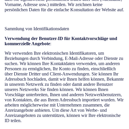
Vorname, Adresse usw.) mitteilen. Wir zeichnen keine
persönlichen Daten für die einfache Konsultation der Website auf.
Sammlung von Identifikationsdaten
Verwendung der Benutzer-ID für Kontaktvorschläge und
kommerzielle Angebote
:
Wir verwenden Ihre elektronischen Identifikatoren, um
Beziehungen durch Verbindung, E-Mail-Adresse oder Dienste zu
suchen. Wir können Ihre Kontaktdaten verwenden, um anderen
Personen zu ermöglichen, Ihr Konto zu finden, einschließlich
über Dienste Dritter und Client-Anwendungen. Sie können Ihr
Adressbuch hochladen, damit wir Ihnen helfen können, Bekannte
in unserem Netzwerk zu finden oder damit andere Benutzer
unseres Netzwerks Sie finden können. Wir können Ihnen
Vorschläge unterbreiten, Ihnen und anderen Netzwerkbenutzern,
von Kontakten, die aus Ihrem Adressbuch importiert wurden. Wir
arbeiten möglicherweise mit Unternehmen zusammen, die
Anreizangebote anbieten. Um diese Art von Werbe- und
Anreizangeboten zu unterstützen, können wir Ihre elektronische
ID teilen.