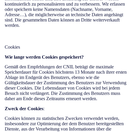
kontinuierlich zu personalisieren und zu verbessern. Wir erfassen
oder speichern keine Namensdaten (Nachname, Vorname,
Adresse…), die möglicherweise an technische Daten angehängt
sind. Die gesammelten Daten können an Dritte weiterverkauft
werden.
Cookies
Wie lange werden Cookies gespeichert?
Gemäß den Empfehlungen der CNIL beträgt die maximale
Speicherdauer für Cookies höchstens 13 Monate nach ihrer ersten
Ablage im Endgerät des Benutzers, ebenso wie die
Gültigkeitsdauer der Zustimmung des Benutzers zur Verwendung
dieser Cookies. Die Lebensdauer von Cookies wird bei jedem
Besuch nicht verlängert. Die Zustimmung des Benutzers muss
daher am Ende dieses Zeitraums erneuert werden.
Zweck der Cookies
:
Cookies können zu statistischen Zwecken verwendet werden,
insbesondere zur Optimierung der dem Benutzer bereitgestellten
Dienste, aus der Verarbeitung von Informationen über die