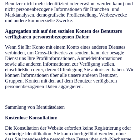
Benutzer nicht mehr identifiziert oder erwähnt werden kann) und
nicht-personenbezogene Informationen für Branchen- und
Marktanalysen, demografische Profilerstellung, Werbezwecke
und andere kommerzielle Zwecke.
Aggregation mit auf den sozialen Konten des Benutzers
verfügbaren personenbezogenen Daten:
Wenn Sie Ihr Konto mit einem Konto eines anderen Dienstes
verbinden, um Cross-Deliveries zu senden, kann der besagte
Dienst uns Ihre Profilinformationen, Anmeldeinformationen
sowie alle anderen Informationen zur Verfügung stellen,
einschließlich derer, deren Offenlegung Sie autorisiert haben. Wir
können Informationen über alle unsere anderen Benutzer,
Gruppen, Konten mit den auf dem Benutzer verfügbaren
personenbezogenen Daten aggregieren.
Sammlung von Identitätsdaten
Kostenlose Konsultation:
Die Konsultation der Website erfordert keine Registrierung oder
vorherige Identifikation. Sie kann durchgeführt werden, ohne
dass Sie irgendwelche persönlichen Daten über sich (Nachname,