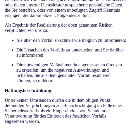
oder denen unserer Dienstleister gespeicherte persönliche Daten,
die Sie betreffen, oder von einem unbefugten Zugriff Kenntnis
erlangen, der darauf abzielt, Folgendes zu tun.
Als Ergebnis der Realisierung der oben genannten Risiken
verpflichten wir uns zu:
Sie über den Vorfall so schnell wie möglich zu informieren;
Die Ursachen des Vorfalls zu untersuchen und Sie darüber
zu informieren;
Die notwendigen Maßnahmen in angemessenen Grenzen
zu ergreifen, um die negativen Auswirkungen und
Schäden, die aus dem genannten Vorfall resultieren
können, zu mildern.
Haftungsbeschränkung:
Unter keinen Umständen dürfen die in dem obigen Punkt
definierten Verpflichtungen zur Benachrichtigung im Falle eines
Sicherheitsvorfalls als ein Eingeständnis von Schuld oder
Verantwortung für das Eintreten des fraglichen Vorfalls
angesehen werden.