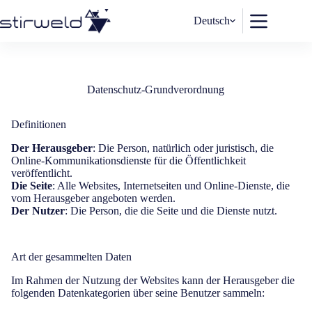
Zum
Inhalt
Deutsch
springen
Datenschutz-Grundverordnung
Definitionen
Der Herausgeber
: Die Person, natürlich oder juristisch, die
Online-Kommunikationsdienste für die Öffentlichkeit
veröffentlicht.
Die Seite
: Alle Websites, Internetseiten und Online-Dienste, die
vom Herausgeber angeboten werden.
Der Nutzer
: Die Person, die die Seite und die Dienste nutzt.
Art der gesammelten Daten
Im Rahmen der Nutzung der Websites kann der Herausgeber die
folgenden Datenkategorien über seine Benutzer sammeln: