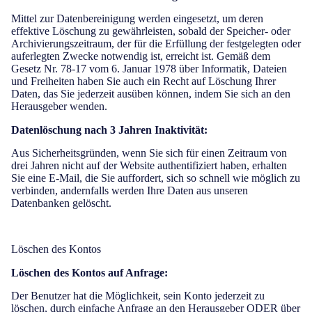
Mittel zur Datenbereinigung werden eingesetzt, um deren
effektive Löschung zu gewährleisten, sobald der Speicher- oder
Archivierungszeitraum, der für die Erfüllung der festgelegten oder
auferlegten Zwecke notwendig ist, erreicht ist. Gemäß dem
Gesetz Nr. 78-17 vom 6. Januar 1978 über Informatik, Dateien
und Freiheiten haben Sie auch ein Recht auf Löschung Ihrer
Daten, das Sie jederzeit ausüben können, indem Sie sich an den
Herausgeber wenden.
Datenlöschung nach 3 Jahren Inaktivität:
Aus Sicherheitsgründen, wenn Sie sich für einen Zeitraum von
drei Jahren nicht auf der Website authentifiziert haben, erhalten
Sie eine E-Mail, die Sie auffordert, sich so schnell wie möglich zu
verbinden, andernfalls werden Ihre Daten aus unseren
Datenbanken gelöscht.
Löschen des Kontos
Löschen des Kontos auf Anfrage:
Der Benutzer hat die Möglichkeit, sein Konto jederzeit zu
löschen, durch einfache Anfrage an den Herausgeber ODER über