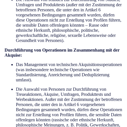
Umfragen und Produkttests (außer mit der Zustimmung der
betroffenen Personen, die unter den in Artikel 6
vorgesehenen Bedingungen gesammelt wurden, dürfen
diese Operationen nicht zur Erstellung von Profilen führen,
die sensible Daten offenlegen könnten – Rasse oder
ethnische Herkunft, philosophische, politische,
gewerkschaftliche, religiöse, sexuelle Lebensweise oder
Gesundheit von Personen).
Durchführung von Operationen im Zusammenhang mit der
Akquise:
Das Management von technischen Akquisitionsoperationen
(was insbesondere technische Operationen wie
Standardisierung, Anreicherung und Deduplizierung
umfasst).
Die Auswahl von Personen zur Durchführung von
Treueaktionen, Akquise, Umfragen, Produkttests und
Werbeaktionen. Außer mit der Zustimmung der betroffenen
Personen, die unter den in Artikel 6 vorgesehenen
Bedingungen gesammelt wurden, dürfen diese Operationen
nicht zur Erstellung von Profilen führen, die sensible Daten
offenlegen könnten (rassische oder ethnische Herkunft,
philosophische Meinungen, z. B. Politik, Gewerkschaften,