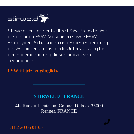
Stirweld: Ihr Partner für Ihre FSW-Projekte. Wir
bieten Ihnen FSW-Maschinen sowie FSW-
Prototypen, Schulungen und Expertenberatung
an. Wir bieten umfassende Unterstützung bei
der Implementierung dieser innovativen
Technologie.
FSW ist jetzt zugänglich.
STIRWELD - FRANCE
4K Rue du Lieutenant Colonel Dubois,
35000
Rennes, FRANCE
+33 2 20 06 01 65