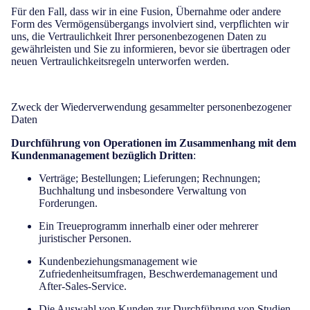
Für den Fall, dass wir in eine Fusion, Übernahme oder andere
Form des Vermögensübergangs involviert sind, verpflichten wir
uns, die Vertraulichkeit Ihrer personenbezogenen Daten zu
gewährleisten und Sie zu informieren, bevor sie übertragen oder
neuen Vertraulichkeitsregeln unterworfen werden.
Zweck der Wiederverwendung gesammelter personenbezogener
Daten
Durchführung von Operationen im Zusammenhang mit dem
Kundenmanagement bezüglich Dritten
:
Verträge; Bestellungen; Lieferungen; Rechnungen;
Buchhaltung und insbesondere Verwaltung von
Forderungen.
Ein Treueprogramm innerhalb einer oder mehrerer
juristischer Personen.
Kundenbeziehungsmanagement wie
Zufriedenheitsumfragen, Beschwerdemanagement und
After-Sales-Service.
Die Auswahl von Kunden zur Durchführung von Studien,