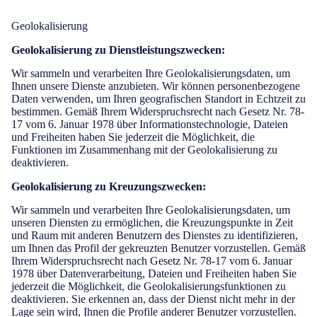
Geolokalisierung
Geolokalisierung zu Dienstleistungszwecken:
Wir sammeln und verarbeiten Ihre Geolokalisierungsdaten, um
Ihnen unsere Dienste anzubieten. Wir können personenbezogene
Daten verwenden, um Ihren geografischen Standort in Echtzeit zu
bestimmen. Gemäß Ihrem Widerspruchsrecht nach Gesetz Nr. 78-
17 vom 6. Januar 1978 über Informationstechnologie, Dateien
und Freiheiten haben Sie jederzeit die Möglichkeit, die
Funktionen im Zusammenhang mit der Geolokalisierung zu
deaktivieren.
Geolokalisierung zu Kreuzungszwecken:
Wir sammeln und verarbeiten Ihre Geolokalisierungsdaten, um
unseren Diensten zu ermöglichen, die Kreuzungspunkte in Zeit
und Raum mit anderen Benutzern des Dienstes zu identifizieren,
um Ihnen das Profil der gekreuzten Benutzer vorzustellen. Gemäß
Ihrem Widerspruchsrecht nach Gesetz Nr. 78-17 vom 6. Januar
1978 über Datenverarbeitung, Dateien und Freiheiten haben Sie
jederzeit die Möglichkeit, die Geolokalisierungsfunktionen zu
deaktivieren. Sie erkennen an, dass der Dienst nicht mehr in der
Lage sein wird, Ihnen die Profile anderer Benutzer vorzustellen.