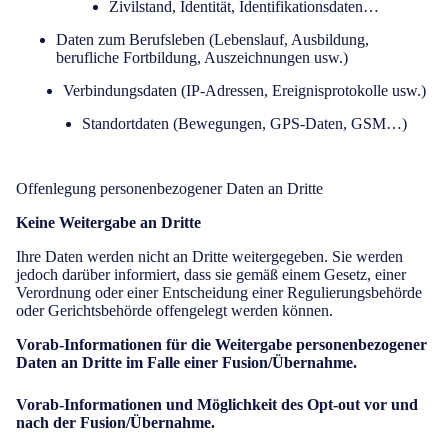
Zivilstand, Identität, Identifikationsdaten…
Daten zum Berufsleben (Lebenslauf, Ausbildung,
berufliche Fortbildung, Auszeichnungen usw.)
Verbindungsdaten (IP-Adressen, Ereignisprotokolle usw.)
Standortdaten (Bewegungen, GPS-Daten, GSM…)
Offenlegung personenbezogener Daten an Dritte
Keine Weitergabe an Dritte
Ihre Daten werden nicht an Dritte weitergegeben. Sie werden
jedoch darüber informiert, dass sie gemäß einem Gesetz, einer
Verordnung oder einer Entscheidung einer Regulierungsbehörde
oder Gerichtsbehörde offengelegt werden können.
Vorab-Informationen für die Weitergabe personenbezogener
Daten an Dritte im Falle einer Fusion/Übernahme.
Vorab-Informationen und Möglichkeit des Opt-out vor und
nach der Fusion/Übernahme.