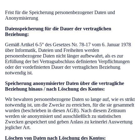
Frist für die Speicherung personenbezogener Daten und
Anonymisierung
Datenspeicherung für die Dauer der vertraglichen
Beziehung:
Gemäß Artikel 6-5° des Gesetzes Nr. 78-17 vom 6. Januar 1978
über Informatik, Dateien und Freiheiten werden
personenbezogene Daten nicht länger aufbewahrt, als es zur
Erfüllung der bei Vertragsabschluss definierten Verpflichtungen
oder der vordefinierten Dauer der vertraglichen Beziehung
notwendig ist.
Speicherung anonymisierter Daten über die vertragliche
Beziehung hinaus / nach Löschung des Kontos:
Wir bewahren personenbezogene Daten so lange auf, wie es strikt
notwendig ist, um die Zwecke zu erreichen, für die sie gesammelt
wurden (beschrieben in diesen AGB). Nach diesem Zeitraum
werden sie anonymisiert und ausschließlich zu statistischen
Zwecken gespeichert und geben Anlass zu keinerlei Auswertung
jeglicher Art.
Löschen von Daten nach Löschung des Kontos: