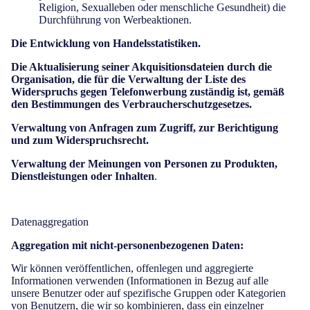
Religion, Sexualleben oder menschliche Gesundheit) die
Durchführung von Werbeaktionen.
Die Entwicklung von Handelsstatistiken.
Die Aktualisierung seiner Akquisitionsdateien durch die
Organisation, die für die Verwaltung der Liste des
Widerspruchs gegen Telefonwerbung zuständig ist, gemäß
den Bestimmungen des Verbraucherschutzgesetzes.
Verwaltung von Anfragen zum Zugriff, zur Berichtigung
und zum Widerspruchsrecht.
Verwaltung der Meinungen von Personen zu Produkten,
Dienstleistungen oder Inhalten
.
Datenaggregation
Aggregation mit nicht-personenbezogenen Daten:
Wir können veröffentlichen, offenlegen und aggregierte
Informationen verwenden (Informationen in Bezug auf alle
unsere Benutzer oder auf spezifische Gruppen oder Kategorien
von Benutzern, die wir so kombinieren, dass ein einzelner