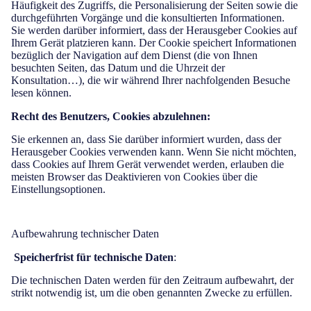
Häufigkeit des Zugriffs, die Personalisierung der Seiten sowie die
durchgeführten Vorgänge und die konsultierten Informationen.
Sie werden darüber informiert, dass der Herausgeber Cookies auf
Ihrem Gerät platzieren kann. Der Cookie speichert Informationen
bezüglich der Navigation auf dem Dienst (die von Ihnen
besuchten Seiten, das Datum und die Uhrzeit der
Konsultation…), die wir während Ihrer nachfolgenden Besuche
lesen können.
Recht des Benutzers, Cookies abzulehnen:
Sie erkennen an, dass Sie darüber informiert wurden, dass der
Herausgeber Cookies verwenden kann. Wenn Sie nicht möchten,
dass Cookies auf Ihrem Gerät verwendet werden, erlauben die
meisten Browser das Deaktivieren von Cookies über die
Einstellungsoptionen.
Aufbewahrung technischer Daten
Speicherfrist für technische Daten
:
Die technischen Daten werden für den Zeitraum aufbewahrt, der
strikt notwendig ist, um die oben genannten Zwecke zu erfüllen.