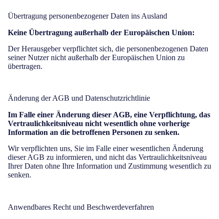
Übertragung personenbezogener Daten ins Ausland
Keine Übertragung außerhalb der Europäischen Union:
Der Herausgeber verpflichtet sich, die personenbezogenen Daten
seiner Nutzer nicht außerhalb der Europäischen Union zu
übertragen.
Änderung der AGB und Datenschutzrichtlinie
Im Falle einer Änderung dieser AGB, eine Verpflichtung, das
Vertraulichkeitsniveau nicht wesentlich ohne vorherige
Information an die betroffenen Personen zu senken.
Wir verpflichten uns, Sie im Falle einer wesentlichen Änderung
dieser AGB zu informieren, und nicht das Vertraulichkeitsniveau
Ihrer Daten ohne Ihre Information und Zustimmung wesentlich zu
senken.
Anwendbares Recht und Beschwerdeverfahren