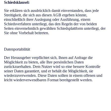
Schiedsklausel:
Sie erklären sich ausdrücklich damit einverstanden, dass jede
Streitigkeit, die sich aus diesen AGB ergeben könnte,
einschließlich ihrer Auslegung oder Ausführung, einem
Schiedsverfahren unterliegt, das den Regeln der von beiden
Seiten einvernehmlich gewählten Schiedsplattform unterliegt, der
Sie ohne Vorbehalt beitreten.
Datenportabilität
Der Herausgeber verpflichtet sich, Ihnen auf Anfrage die
Möglichkeit zu bieten, alle Ihre persönlichen Daten
zurückzuerhalten. Dem Nutzer wird so eine bessere Kontrolle
seiner Daten garantiert, und er behält die Möglichkeit, sie
wiederzuverwenden. Diese Daten sollten in einem offenen und
leicht wiederverwendbaren Format bereitgestellt werden.