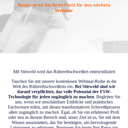
Reservieren Sie Ihren Platz für das nächste
Webinar
Mit Stirweld wird das Rührreibschweißen entmystifiziert
Tauchen Sie mit unserer kostenlosen Webinar-Reihe in die
Welt des Rührreibschweißens ein.
Bei Stirweld sind wir
darauf verpflichtet, das volle Potenzial der FSW-
Technologie für jeden zugänglich zu machen
. Begleiten Sie
uns, wenn wir unschätzbare Einblicke und praktisches
Fachwissen teilen, um diesen transformativen Schweißprozess
allen zugänglich zu machen. Egal, ob Sie ein erfahrener Profi
oder neu in diesem Bereich sind, unser Ziel ist es, Sie mit dem
Wissen auszustatten, das Sie benötigen, um hervorragende
Leistungen zu erbringen. Beginnen Sie heute Ihre Reise zur