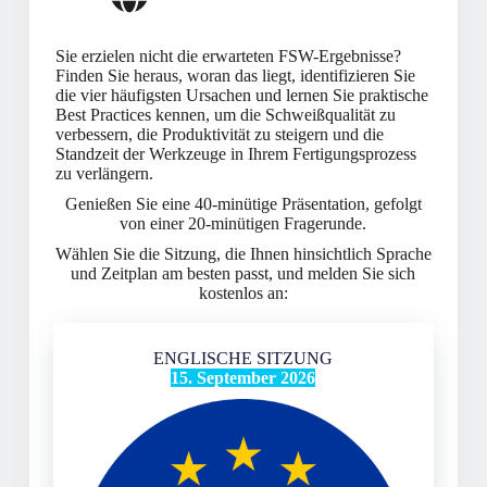
Sie erzielen nicht die erwarteten FSW-Ergebnisse?
Finden Sie heraus, woran das liegt, identifizieren Sie
die vier häufigsten Ursachen und lernen Sie praktische
Best Practices kennen, um die Schweißqualität zu
verbessern, die Produktivität zu steigern und die
Standzeit der Werkzeuge in Ihrem Fertigungsprozess
zu verlängern.
Genießen Sie eine 40-minütige Präsentation, gefolgt
von einer 20-minütigen Fragerunde.
Wählen Sie die Sitzung, die Ihnen hinsichtlich Sprache
und Zeitplan am besten passt, und melden Sie sich
kostenlos an:
ENGLISCHE SITZUNG
15. September 2026