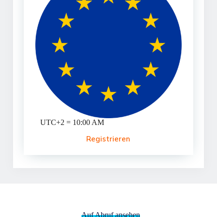
UTC+2 = 10:00 AM
Registrieren
Auf Abruf ansehen