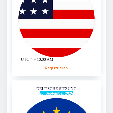
UTC-4 = 10:00 AM
Registrieren
DEUTSCHE SITZUNG
23. September 2026