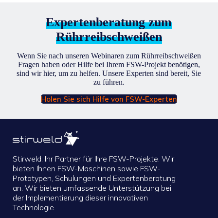
Expertenberatung zum
Rührreibschweißen
Wenn Sie nach unseren Webinaren zum Rührreibschweißen
Fragen haben oder Hilfe bei Ihrem FSW-Projekt benötigen,
sind wir hier, um zu helfen. Unsere Experten sind bereit, Sie
zu führen.
Holen Sie sich Hilfe von FSW-Experten
Stirweld: Ihr Partner für Ihre FSW-Projekte. Wir
bieten Ihnen FSW-Maschinen sowie FSW-
Prototypen, Schulungen und Expertenberatung
an. Wir bieten umfassende Unterstützung bei
der Implementierung dieser innovativen
Technologie.