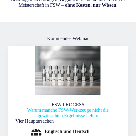
Meisterschaft in FSW –
ohne Kosten, nur Wissen
.
Kommendes Webinar
FSW PROCESS
Warum manche FSW-Werkzeuge nicht die
gewünschten Ergebnisse liefern
Vier Hauptursachen
Englisch und Deutsch