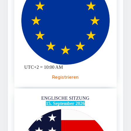
UTC+2 = 10:00 AM
Registrieren
ENGLISCHE SITZUNG
15. September 2026