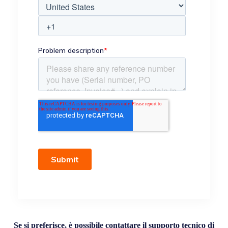
Se si preferisce, è possibile contattare il supporto tecnico di