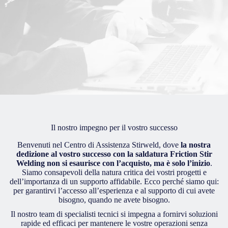
Il nostro impegno per il vostro successo
Benvenuti nel Centro di Assistenza Stirweld, dove
la nostra
dedizione al vostro successo con la saldatura Friction Stir
Welding non si esaurisce con l’acquisto, ma è solo l’inizio
.
Siamo consapevoli della natura critica dei vostri progetti e
dell’importanza di un supporto affidabile. Ecco perché siamo qui:
per garantirvi l’accesso all’esperienza e al supporto di cui avete
bisogno, quando ne avete bisogno.
Il nostro team di specialisti tecnici si impegna a fornirvi soluzioni
rapide ed efficaci per mantenere le vostre operazioni senza