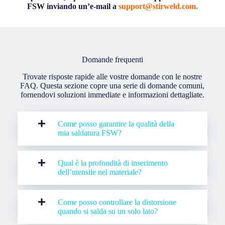
FSW inviando un’e-mail a
support@stirweld.com.
Domande frequenti
Trovate risposte rapide alle vostre domande con le nostre
FAQ. Questa sezione copre una serie di domande comuni,
fornendovi soluzioni immediate e informazioni dettagliate.
Come posso garantire la qualità della
mia saldatura FSW?
Qual è la profondità di inserimento
dell’utensile nel materiale?
Come posso controllare la distorsione
quando si salda su un solo lato?