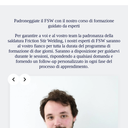
Padroneggiate il FSW con il nostro corso di formazione
guidato da esperti
Per garantire a voi e al vostro team la padronanza della
saldatura Friction Stir Welding, i nostri esperti di FSW saranno
al vostro fianco per tutta la durata del programma di
formazione di due giorni. Saranno a disposizione per guidarvi
durante le sessioni, rispondendo a qualsiasi domanda e
fornendo un follow-up personalizzato in ogni fase del
processo di apprendimento.
Slide 2 of 2