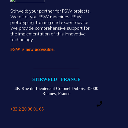
Stirweld: your partner for FSW projects.
We offer you FSW machines, FSW
prototyping, training and expert advice.
We provide comprehensive support for
the implementation of this innovative
technology.
FSW is now accessible.
STIRWELD - FRANCE
4K Rue du Lieutenant Colonel Dubois,
35000
Rennes, France
+33 2 20 06 01 65