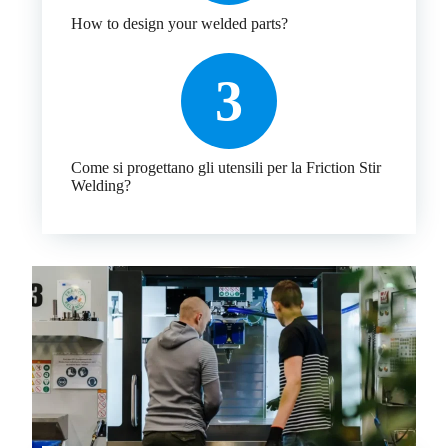
How to design your welded parts?
3
Come si progettano gli utensili per la Friction Stir
Welding?