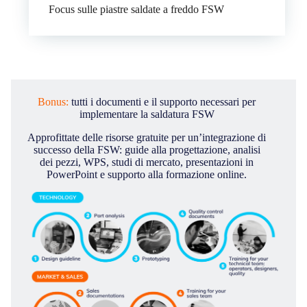
Focus sulle piastre saldate a freddo FSW
Bonus:
tutti i documenti e il supporto necessari per
implementare la saldatura FSW
Approfittate delle risorse gratuite per un’integrazione di
successo della FSW: guide alla progettazione, analisi
dei pezzi, WPS, studi di mercato, presentazioni in
PowerPoint e supporto alla formazione online.