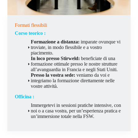
Formati flessibili
Corso teorico :
Formazione a distanza:
imparate ovunque vi
troviate, in modo flessibile e a vostro
piacimento.
In loco presso Stirweld:
beneficiate di una
formazione ottimale presso le nostre strutture
all’avanguardia in Francia e negli Stati Uniti.
Presso la vostra sede:
veniamo da voi e
integriamo la formazione direttamente nelle
vostre attività.
Officina :
Immergetevi in sessioni pratiche intensive, con
noi o a casa vostra, per un’esperienza pratica e
un’immersione totale nella FSW.