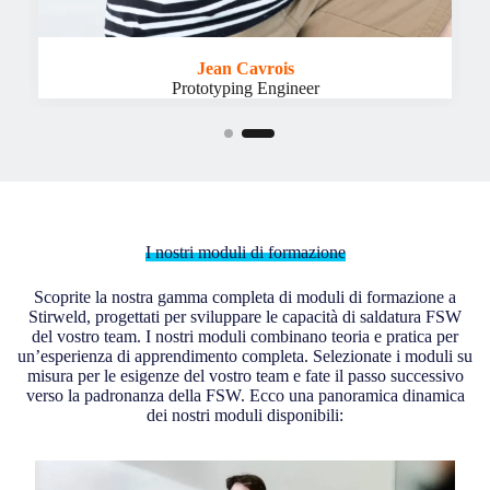
Jean Cavrois
Prototyping Engineer
I nostri moduli di formazione
Scoprite la nostra gamma completa di moduli di formazione a
Stirweld, progettati per sviluppare le capacità di saldatura FSW
del vostro team. I nostri moduli combinano teoria e pratica per
un’esperienza di apprendimento completa. Selezionate i moduli su
misura per le esigenze del vostro team e fate il passo successivo
verso la padronanza della FSW. Ecco una panoramica dinamica
dei nostri moduli disponibili: