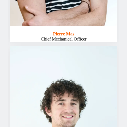
Pierre Mas
Chief Mechanical Officer