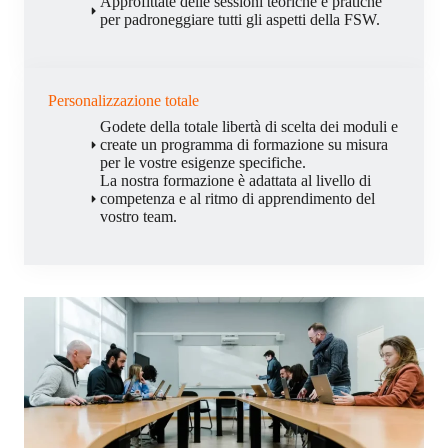
Approfittate delle sessioni teoriche e pratiche
per padroneggiare tutti gli aspetti della FSW.
Personalizzazione totale
Godete della totale libertà di scelta dei moduli e
create un programma di formazione su misura
per le vostre esigenze specifiche.
La nostra formazione è adattata al livello di
competenza e al ritmo di apprendimento del
vostro team.