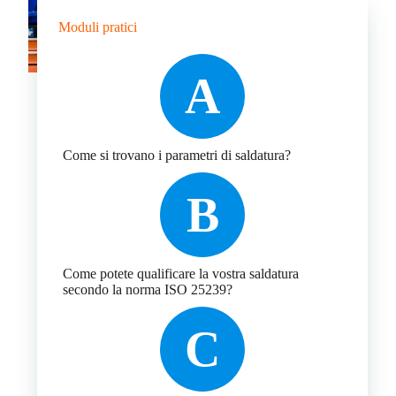
Moduli pratici
A
Come si trovano i parametri di saldatura?
B
Come potete qualificare la vostra saldatura
secondo la norma ISO 25239?
C