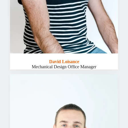
i
David Loisance
Mechanical Design Office Manager