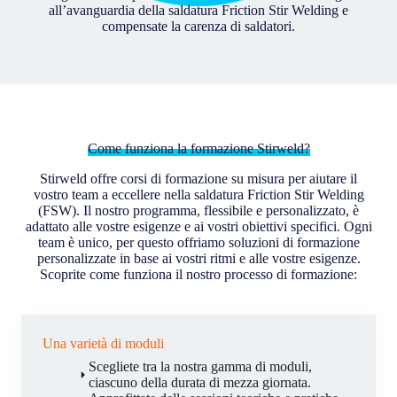
all’avanguardia della saldatura Friction Stir Welding e
compensate la carenza di saldatori.
Come funziona la formazione Stirweld?
Stirweld offre corsi di formazione su misura per aiutare il
vostro team a eccellere nella saldatura Friction Stir Welding
(FSW). Il nostro programma, flessibile e personalizzato, è
adattato alle vostre esigenze e ai vostri obiettivi specifici. Ogni
team è unico, per questo offriamo soluzioni di formazione
personalizzate in base ai vostri ritmi e alle vostre esigenze.
Scoprite come funziona il nostro processo di formazione:
Una varietà di moduli
Scegliete tra la nostra gamma di moduli,
ciascuno della durata di mezza giornata.