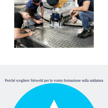
Perché scegliere Stirweld per la vostra formazione sulla saldatura
FSW?