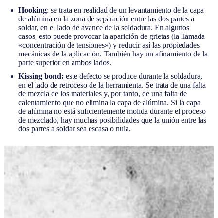
Hooking
: se trata en realidad de un levantamiento de la capa
de alúmina en la zona de separación entre las dos partes a
soldar, en el lado de avance de la soldadura. En algunos
casos, esto puede provocar la aparición de grietas (la llamada
«concentración de tensiones») y reducir así las propiedades
mecánicas de la aplicación. También hay un afinamiento de la
parte superior en ambos lados.
Kissing bond:
este defecto se produce durante la soldadura,
en el lado de retroceso de la herramienta. Se trata de una falta
de mezcla de los materiales y, por tanto, de una falta de
calentamiento que no elimina la capa de alúmina. Si la capa
de alúmina no está suficientemente molida durante el proceso
de mezclado, hay muchas posibilidades que la unión entre las
dos partes a soldar sea escasa o nula.