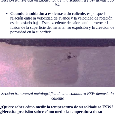
Sección transversal metalográfica de una soldadura FSW demasiado
fría
Cuando la soldadura es demasiado caliente
, es porque la
relación entre la velocidad de avance y la velocidad de rotación
es demasiado baja. Este excedente de calor puede provocar la
fusión de la superficie del material, su expulsión y la creación de
porosidad en la superficie.
Sección transversal metalográfica de una soldadura FSW demasiado
caliente
¿Quiere saber cómo medir la temperatura de su soldadura FSW?
¿Necesita precisión sobre cómo medir la temperatura de su