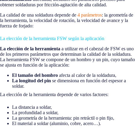
obtener soldaduras por fricción-agitación de alta calidad.
La calidad de una soldadura depende de
4 parámetros
: la geometría de
la herramienta, la velocidad de rotación, la velocidad de avance y la
fuerza de forjado:
La elección de la herramienta FSW según la aplicación
La elección de la herramienta
a utilizar en el cabezal de FSW es uno
de los primeros parámetros que determinan la calidad de la soldadura.
La herramienta FSW se compone de un hombro y un pin, cuyo tamaño
se ajusta en función de la aplicación:
El tamaño del hombro
afecta al calor de la soldadura,
La longitud del pin
se dimensiona en función del espesor a
soldar.
La elección de la herramienta depende de varios factores:
La distancia a soldar,
La profundidad a soldar,
La geometría de la herramienta: pin retráctil o pin fijo,
El material a soldar (aluminio, cobre, acero…).