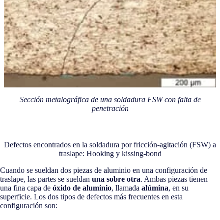
Sección metalográfica de una soldadura FSW con falta de
penetración
Defectos encontrados en la soldadura por fricción-agitación (FSW) a
traslape: Hooking y kissing-bond
Cuando se sueldan dos piezas de aluminio en una configuración de
traslape, las partes se sueldan
una sobre otra
. Ambas piezas tienen
una fina capa de
óxido de aluminio
, llamada
alúmina
, en su
superficie. Los dos tipos de defectos más frecuentes en esta
configuración son: