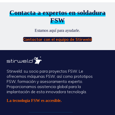
Contacta a expertos en soldadura
FSW
Estamos aquí para ayudarle.
Contactar con el equipo de Stirweld
Stirweld: su socio para proyectos FSW. Le
ofrecemos máquinas FSW, así como prototipos
FSW, formación y asesoramiento experto.
Proporcionamos asistencia global para la
implantación de esta innovadora tecnología.
La tecnología FSW es accesible.