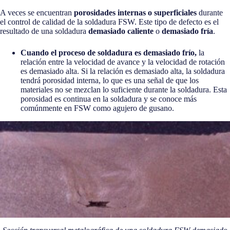
A veces se encuentran
porosidades internas o superficiales
durante
el control de calidad de la soldadura FSW. Este tipo de defecto es el
resultado de una soldadura
demasiado caliente
o
demasiado fría
.
Cuando el proceso de soldadura es demasiado frío,
la
relación entre la velocidad de avance y la velocidad de rotación
es demasiado alta. Si la relación es demasiado alta, la soldadura
tendrá porosidad interna, lo que es una señal de que los
materiales no se mezclan lo suficiente durante la soldadura. Esta
porosidad es continua en la soldadura y se conoce más
comúnmente en FSW como agujero de gusano.