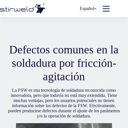
Saltar
al
Español
contenido
Defectos comunes en la
soldadura por fricción-
agitación
La FSW es una tecnología de soldadura reconocida como
innovadora, pero que todavía no está muy extendida. Tiene
muchas ventajas, pero los usuarios potenciales no tienen
información sobre los defectos de la FSW. Efectivamente,
pueden producirse defectos durante el ajuste de los parámetros
y/o la operación de soldadura.