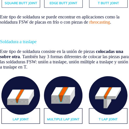
Este tipo de soldadura se puede encontrar en aplicaciones como la
soldadura FSW de placas en frío o con piezas de
rheocasting
.
Soldadura a traslape
Este tipo de soldadura consiste en la unión de piezas
colocadas una
sobre otra
. También hay 3 formas diferentes de colocar las piezas para
las soldaduras FSW: unión a traslape, unión múltiple a traslape y unión
a traslape en T.