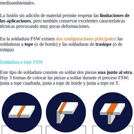
medioambientales.
La fusión sin adición de material permite respetar las
limitaciones de
las aplicaciones
, pero también conservar excelentes características
técnicas provocando muy pocas deformaciones.
En la soldadura FSW existen
dos configuraciones principales
: las
soldaduras a
tope
(o de borde) y las soldaduras de
traslape
(o de
solapa).
Soldadura a tope FSW
Este tipo de soldadura consiste en soldar dos piezas
una junto al otra
.
Hay 3 formas de colocar las piezas a soldar durante el proceso FSW:
junta a tope cuadrada, junta a tope de borde y junta a tope en T.