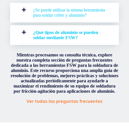
¿Se puede utilizar la misma herramienta
para soldar cobre y aluminio?
¿Qué tipos de aluminio se pueden
soldar mediante FSW?
Mientras procesamos su consulta técnica, explore
nuestra completa sección de preguntas frecuentes
dedicada a las herramientas FSW para la soldadura de
aluminio. Este recurso proporciona una amplia guía de
resolución de problemas, mejores prácticas y soluciones
actualizadas periódicamente para ayudarle a
maximizar el rendimiento de su equipo de soldadura
por fricción-agitación para aplicaciones de aluminio.
Ver todas las preguntas frecuentes