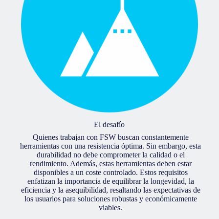
El desafío
Quienes trabajan con FSW buscan constantemente
herramientas con una resistencia óptima. Sin embargo, esta
durabilidad no debe comprometer la calidad o el
rendimiento. Además, estas herramientas deben estar
disponibles a un coste controlado. Estos requisitos
enfatizan la importancia de equilibrar la longevidad, la
eficiencia y la asequibilidad, resaltando las expectativas de
los usuarios para soluciones robustas y económicamente
viables.