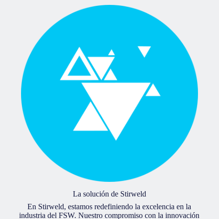
La solución de Stirweld
En Stirweld, estamos redefiniendo la excelencia en la
industria del FSW. Nuestro compromiso con la innovación