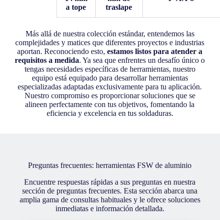
a tope
traslape
Más allá de nuestra colección estándar, entendemos las
complejidades y matices que diferentes proyectos e industrias
aportan. Reconociendo esto,
estamos listos para atender a
requisitos a medida
. Ya sea que enfrentes un desafío único o
tengas necesidades específicas de herramientas, nuestro
equipo está equipado para desarrollar herramientas
especializadas adaptadas exclusivamente para tu aplicación.
Nuestro compromiso es proporcionar soluciones que se
alineen perfectamente con tus objetivos, fomentando la
eficiencia y excelencia en tus soldaduras.
Preguntas frecuentes: herramientas FSW de aluminio
Encuentre respuestas rápidas a sus preguntas en nuestra
sección de preguntas frecuentes. Esta sección abarca una
amplia gama de consultas habituales y le ofrece soluciones
inmediatas e información detallada.