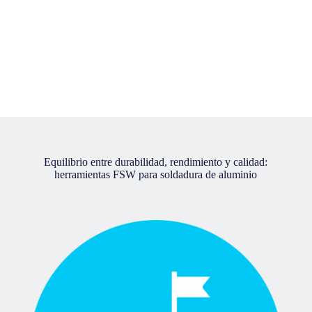
Equilibrio entre durabilidad, rendimiento y calidad:
herramientas FSW para soldadura de aluminio