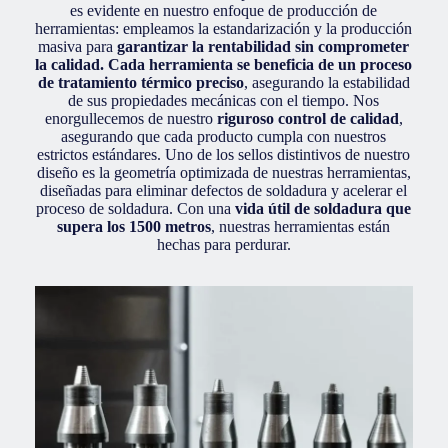
es evidente en nuestro enfoque de producción de
herramientas: empleamos la estandarización y la producción
masiva para
garantizar la rentabilidad sin comprometer
la calidad. Cada herramienta se beneficia de un proceso
de tratamiento térmico preciso
, asegurando la estabilidad
de sus propiedades mecánicas con el tiempo. Nos
enorgullecemos de nuestro
riguroso control de calidad
,
asegurando que cada producto cumpla con nuestros
estrictos estándares. Uno de los sellos distintivos de nuestro
diseño es la geometría optimizada de nuestras herramientas,
diseñadas para eliminar defectos de soldadura y acelerar el
proceso de soldadura. Con una
vida útil de soldadura que
supera los 1500 metros
, nuestras herramientas están
hechas para perdurar.