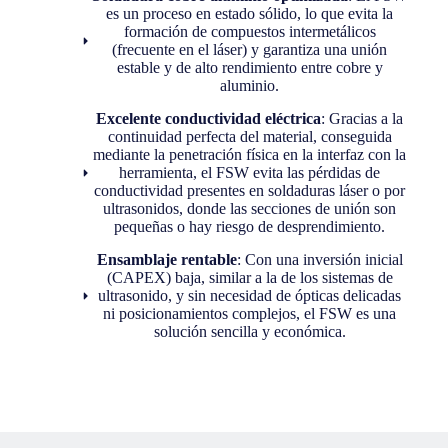
es un proceso en estado sólido, lo que evita la
formación de compuestos intermetálicos
(frecuente en el láser) y garantiza una unión
estable y de alto rendimiento entre cobre y
aluminio.
Excelente conductividad eléctrica
: Gracias a la
continuidad perfecta del material, conseguida
mediante la penetración física en la interfaz con la
herramienta, el FSW evita las pérdidas de
conductividad presentes en soldaduras láser o por
ultrasonidos, donde las secciones de unión son
pequeñas o hay riesgo de desprendimiento.
Ensamblaje rentable
: Con una inversión inicial
(CAPEX) baja, similar a la de los sistemas de
ultrasonido, y sin necesidad de ópticas delicadas
ni posicionamientos complejos, el FSW es una
solución sencilla y económica.