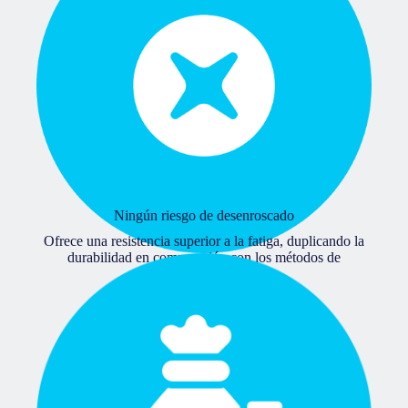
Ningún riesgo de desenroscado
Ofrece una resistencia superior a la fatiga, duplicando la
durabilidad en comparación con los métodos de
atornillado tradicionales.