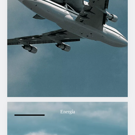
Energía