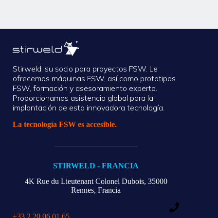
Stirweld: su socio para proyectos FSW. Le
ofrecemos máquinas FSW, así como prototipos
FSW, formación y asesoramiento experto.
Proporcionamos asistencia global para la
implantación de esta innovadora tecnología.
La tecnología FSW es accesible.
STIRWELD - FRANCIA
4K Rue du Lieutenant Colonel Dubois, 35000
Rennes, Francia
+33 2 20 06 01 65