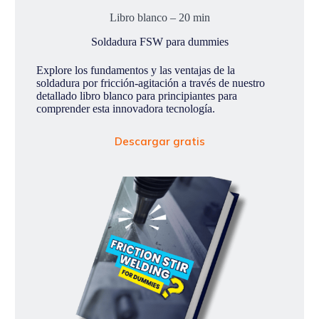
Libro blanco – 20 min
Soldadura FSW para dummies
Explore los fundamentos y las ventajas de la
soldadura por fricción-agitación a través de nuestro
detallado libro blanco para principiantes para
comprender esta innovadora tecnología.
Descargar gratis