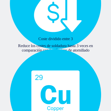
Coste dividido entre 3
Reduce los costes de soldadura hasta 3 veces en
comparación con las técnicas de atornillado
convencionales.