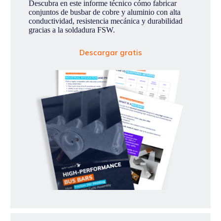
Descubra en este informe técnico cómo fabricar
conjuntos de busbar de cobre y aluminio con alta
conductividad, resistencia mecánica y durabilidad
gracias a la soldadura FSW.
Descargar gratis