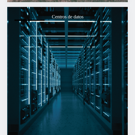
Centros de datos