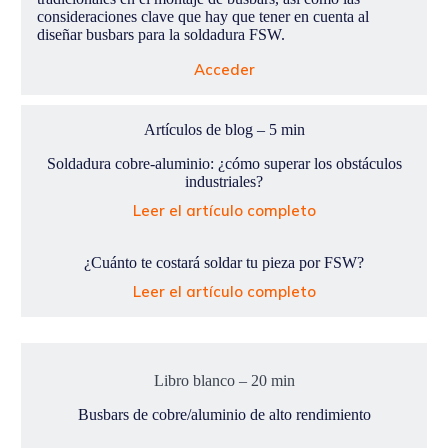
consideraciones clave que hay que tener en cuenta al
diseñar busbars para la soldadura FSW.
Acceder
Artículos de blog – 5 min
Soldadura cobre-aluminio: ¿cómo superar los obstáculos
industriales?
Leer el artículo completo
¿Cuánto te costará soldar tu pieza por FSW?
Leer el artículo completo
Libro blanco – 20 min
Busbars de cobre/aluminio de alto rendimiento