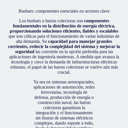
Busbars: componentes esenciales en sectores clave
Los busbars o barras colectoras son
componentes
fundamentales en la distribución de energía eléctrica,
proporcionando soluciones eficientes, fiables y escalables
que son críticas para el funcionamiento de varias industrias de
alta demanda. Su
capacidad para manejar grandes
corrientes, reducir la complejidad del sistema y mejorar la
seguridad
las convierte en la opción preferida para las
aplicaciones de ingeniería modernas. A medida que avanza la
tecnología y crece la demanda de infraestructuras eléctricas
robustas, el papel de las barras colectoras se vuelve aún más
crucial.
Ya sea en sistemas aeroespaciales,
aplicaciones de automoción, redes
ferroviarias, tecnología de
defensa, producción de energía o
construcción naval, las barras
colectoras garantizan la
integración y el funcionamiento
sin fisuras de sistemas eléctricos
complejos, dando soporte a todo,