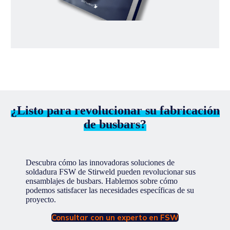
¿Listo para revolucionar su fabricación
de busbars?
Descubra cómo las innovadoras soluciones de
soldadura FSW de Stirweld pueden revolucionar sus
ensamblajes de busbars. Hablemos sobre cómo
podemos satisfacer las necesidades específicas de su
proyecto.
Consultar con un experto en FSW