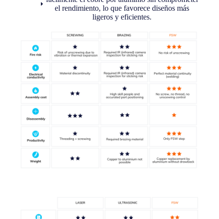
el rendimiento, lo que favorece diseños más
ligeros y eficientes.