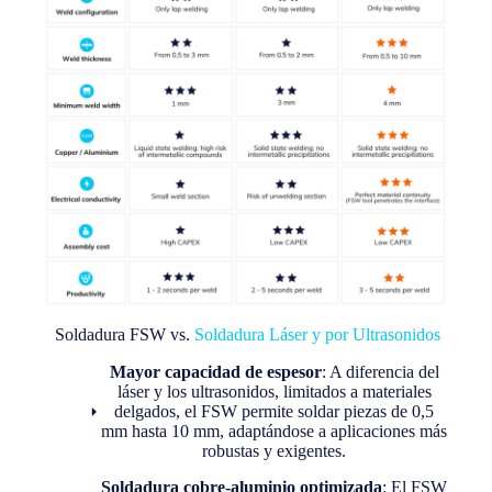
Soldadura FSW vs.
Soldadura Láser y por Ultrasonidos
Mayor capacidad de espesor
: A diferencia del
láser y los ultrasonidos, limitados a materiales
delgados, el FSW permite soldar piezas de 0,5
mm hasta 10 mm, adaptándose a aplicaciones más
robustas y exigentes.
Soldadura cobre-aluminio optimizada
: El FSW