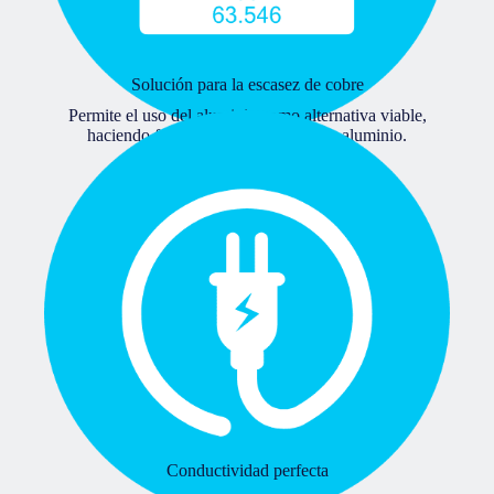
Solución para la escasez de cobre
Permite el uso del aluminio como alternativa viable,
haciendo factible la soldadura cobre-aluminio.
Conductividad perfecta