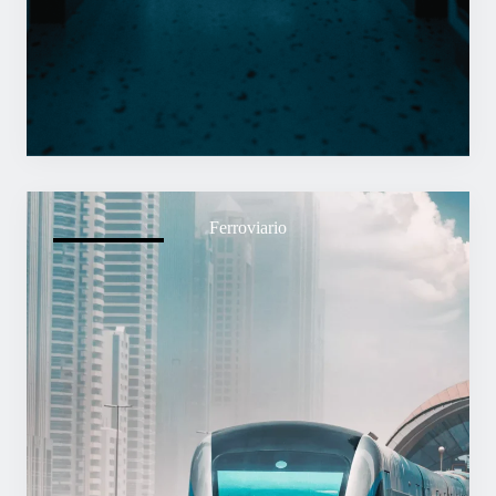
Ferroviario