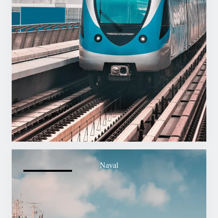
Naval