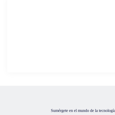
Sumérgete en el mundo de la tecnología 