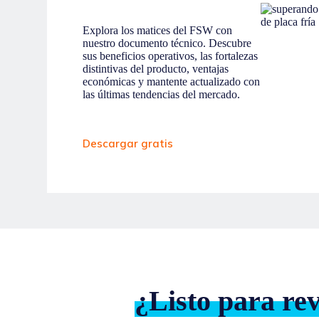
Explora los matices del FSW con
nuestro documento técnico. Descubre
sus beneficios operativos, las fortalezas
distintivas del producto, ventajas
económicas y mantente actualizado con
las últimas tendencias del mercado.
Descargar gratis
¿Listo para re