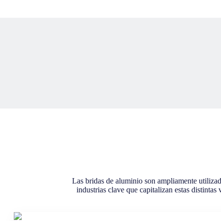
Las bridas de aluminio son ampliamente utilizadas
industrias clave que capitalizan estas distinta