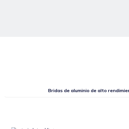
Bridas de aluminio de alto rendimie