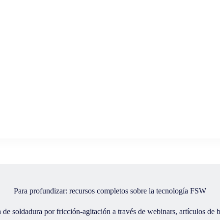
Vacío
Para profundizar: recursos completos sobre la tecnología FSW
de soldadura por fricción-agitación a través de webinars, artículos de