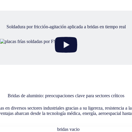
Soldadura por fricción-agitación aplicada a bridas en tiempo real
Bridas de aluminio: preocupaciones clave para sectores críticos
 en diversos sectores industriales gracias a su ligereza, resistencia a 
s ventajas abarcan desde la tecnología médica, energía, aeroespacial has