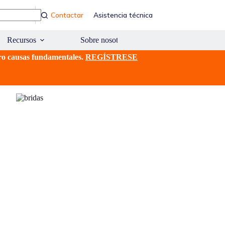
Contactar
Asistencia técnica
Recursos
Sobre nosotros
ro causas fundamentales.
REGÍSTRESE