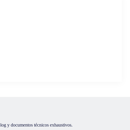
 blog y documentos técnicos exhaustivos.