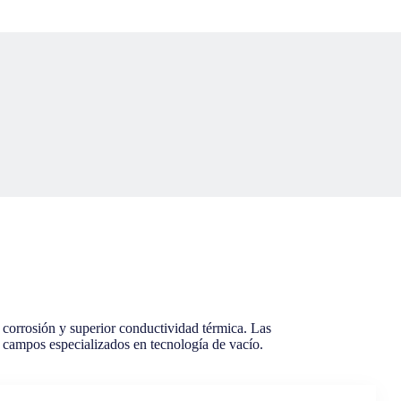
la corrosión y superior conductividad térmica. Las
ta campos especializados en tecnología de vacío.