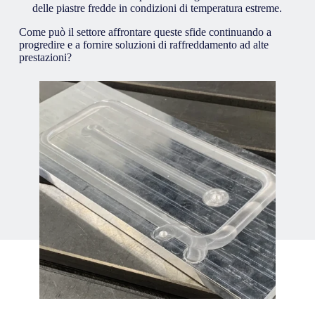
delle piastre fredde in condizioni di temperatura estreme.
Come può il settore affrontare queste sfide continuando a
progredire e a fornire soluzioni di raffreddamento ad alte
prestazioni?