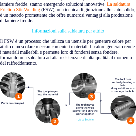
lamiere fredde, stanno emergendo soluzioni innovative.
La saldatura
Friction Stir Welding
(FSW), una tecnica di giunzione allo stato solido,
è un metodo promettente che offre numerosi vantaggi alla produzione
di lamiere fredde.
Informazioni sulla saldatura per attrito
Il FSW è un processo che utilizza un utensile per generare calore per
attrito e mescolare meccanicamente i materiali. Il calore generato rende
i materiali malleabili e permette loro di fondersi senza fondere,
formando una saldatura ad alta resistenza e di alta qualità al momento
del raffreddamento.