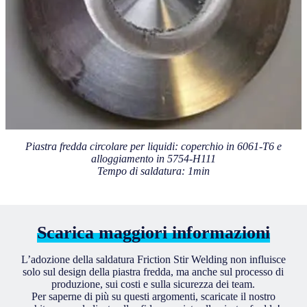
Piastra fredda circolare per liquidi: coperchio in 6061-T6 e
alloggiamento in 5754-H111
Tempo di saldatura: 1min
Scarica maggiori informazioni
L’adozione della saldatura Friction Stir Welding non influisce
solo sul design della piastra fredda, ma anche sul processo di
produzione, sui costi e sulla sicurezza dei team.
Per saperne di più su questi argomenti, scaricate il nostro