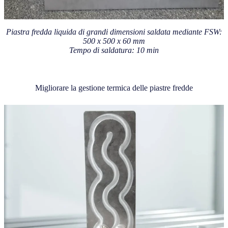
Piastra fredda liquida di grandi dimensioni saldata mediante FSW:
500 x 500 x 60 mm
Tempo di saldatura: 10 min
Migliorare la gestione termica delle piastre fredde