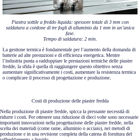
Piastra sottile a freddo liquida: spessore totale di 3 mm con
saldatura a cordone di tre fogli di alluminio da 1 mm in un’unica
fase.
Tempo di saldatura: 2 min.
La gestione termica è fondamentale per l’aumento della domanda di
batterie ad alte prestazioni e di efficienza energetica. Mentre
l’industria punta a raddoppiare le prestazioni termiche delle piastre
fredde, la sfida è quella di raggiungere questo obiettivo senza
aumentare significativamente i costi, aumentare la resistenza termica
o complicare il processo di progettazione e produzione.
Costi di produzione delle piastre fredda
Nella produzione di piastre fredde, spicca la pressante necessità di
ridurre i costi. Per ottenere una riduzione di dieci volte sono necessarie
importanti innovazioni nella progettazione delle piastre fredde, nella
scelta dei materiali (come rame, alluminio o acciaio), nei metodi di
produzione e in una revisione completa della catena di fornitura del
raffreddamento a liquido.