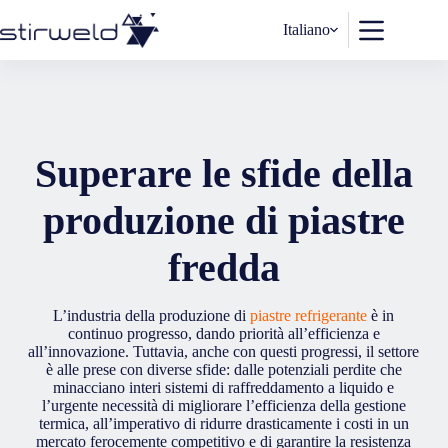
Salta
al
Italiano
contenuto
Superare le sfide della
produzione di piastre
fredda
L’industria della produzione di
piastre refrigerante
è in
continuo progresso, dando priorità all’efficienza e
all’innovazione. Tuttavia, anche con questi progressi, il settore
è alle prese con diverse sfide: dalle potenziali perdite che
minacciano interi sistemi di raffreddamento a liquido e
l’urgente necessità di migliorare l’efficienza della gestione
termica, all’imperativo di ridurre drasticamente i costi in un
mercato ferocemente competitivo e di garantire la resistenza