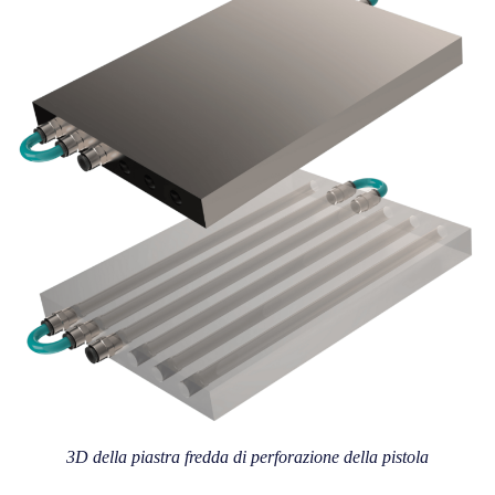
3D della piastra fredda di perforazione della pistola