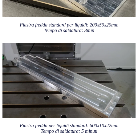
Piastra fredda standard per liquidi: 200x50x20mm
Tempo di saldatura: 3min
Piastra fredda per liquidi standard: 600x10x22mm
Tempo di saldatura: 5 minuti