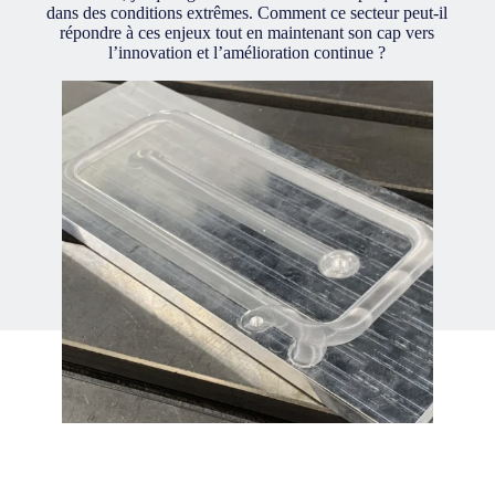
dans des conditions extrêmes. Comment ce secteur peut-il
répondre à ces enjeux tout en maintenant son cap vers
l’innovation et l’amélioration continue ?