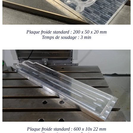
Plaque froide standard : 200 x 50 x 20 mm
Temps de soudage : 3 min
Plaque froide standard : 600 x 10x 22 mm