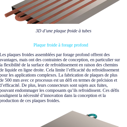
3D d’une plaque froide à tubes
Plaque froide à forage profond
Les plaques froides assemblées par forage profond offrent des
avantages, mais ont des contraintes de conception, en particulier sur
la flexibilité de la surface de refroidissement en raison des chemins
de liquide en ligne droite. Cela limite l’efficacité du refroidissement
pour les applications complexes. La fabrication de plaques de plus
de 500 mm avec ce processus est un défi en termes de précision et
d’efficacité. De plus, leurs connecteurs sont sujets aux fuites,
pouvant endommager les composants qu’ils refroidissent. Ces défis
soulignent la nécessité d’innovation dans la conception et la
production de ces plaques froides.