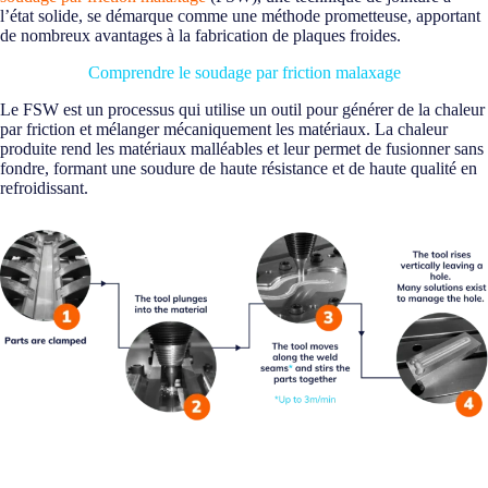
l’état solide, se démarque comme une méthode prometteuse, apportant
de nombreux avantages à la fabrication de plaques froides.
Comprendre le soudage par friction malaxage
Le FSW est un processus qui utilise un outil pour générer de la chaleur
par friction et mélanger mécaniquement les matériaux. La chaleur
produite rend les matériaux malléables et leur permet de fusionner sans
fondre, formant une soudure de haute résistance et de haute qualité en
refroidissant.