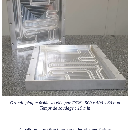
Grande plaque froide soudée par FSW : 500 x 500 x 60 mm
Temps de soudage : 10 min
Améliorer la gestion thermique des plaques froides