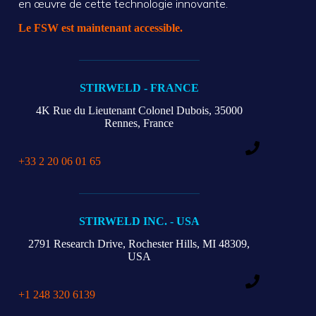
en œuvre de cette technologie innovante.
Le FSW est maintenant accessible.
STIRWELD - FRANCE
4K Rue du Lieutenant Colonel Dubois,
35000
Rennes, France
+33 2 20 06 01 65
STIRWELD INC. - USA
2791 Research Drive,
Rochester Hills, MI 48309,
USA
+1 248 320 6139