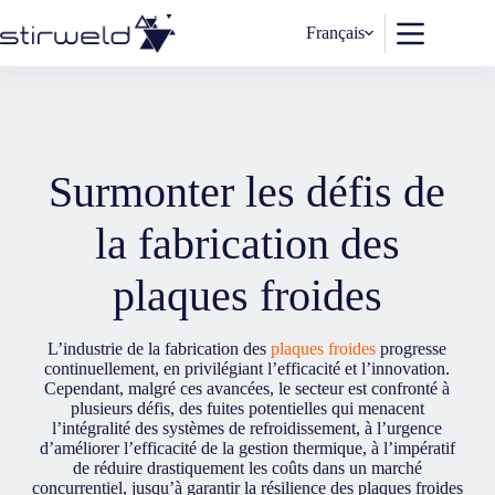
Passer
au
Français
contenu
Surmonter les défis de
la fabrication des
plaques froides
L’industrie de la fabrication des
plaques froides
progresse
continuellement, en privilégiant l’efficacité et l’innovation.
Cependant, malgré ces avancées, le secteur est confronté à
plusieurs défis, des fuites potentielles qui menacent
l’intégralité des systèmes de refroidissement, à l’urgence
d’améliorer l’efficacité de la gestion thermique, à l’impératif
de réduire drastiquement les coûts dans un marché
concurrentiel, jusqu’à garantir la résilience des plaques froides