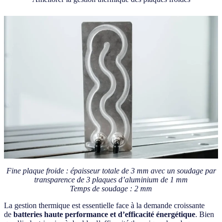
Fine plaque froide : épaisseur totale de 3 mm avec un soudage par
transparence de 3 plaques d’aluminium de 1 mm
Temps de soudage : 2 mm
La gestion thermique est essentielle face à la demande croissante
de
batteries haute performance et d’efficacité énergétique
. Bien