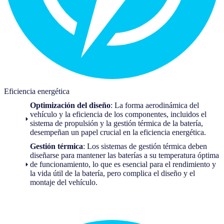
Eficiencia energética
Optimización del diseño
: La forma aerodinámica del
vehículo y la eficiencia de los componentes, incluidos el
sistema de propulsión y la gestión térmica de la batería,
desempeñan un papel crucial en la eficiencia energética.
Gestión térmica
: Los sistemas de gestión térmica deben
diseñarse para mantener las baterías a su temperatura óptima
de funcionamiento, lo que es esencial para el rendimiento y
la vida útil de la batería, pero complica el diseño y el
montaje del vehículo.