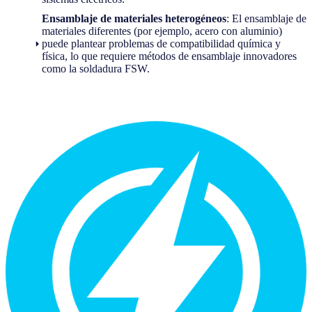
Ensamblaje de materiales heterogéneos
: El ensamblaje de
materiales diferentes (por ejemplo, acero con aluminio)
puede plantear problemas de compatibilidad química y
física, lo que requiere métodos de ensamblaje innovadores
como la soldadura FSW.