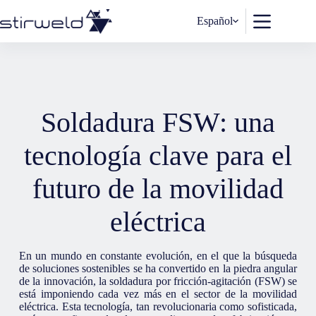
Saltar
al
Español
contenido
Soldadura FSW: una
tecnología clave para el
futuro de la movilidad
eléctrica
En un mundo en constante evolución, en el que la búsqueda
de soluciones sostenibles se ha convertido en la piedra angular
de la innovación, la soldadura por fricción-agitación (FSW) se
está imponiendo cada vez más en el sector de la movilidad
eléctrica. Esta tecnología, tan revolucionaria como sofisticada,