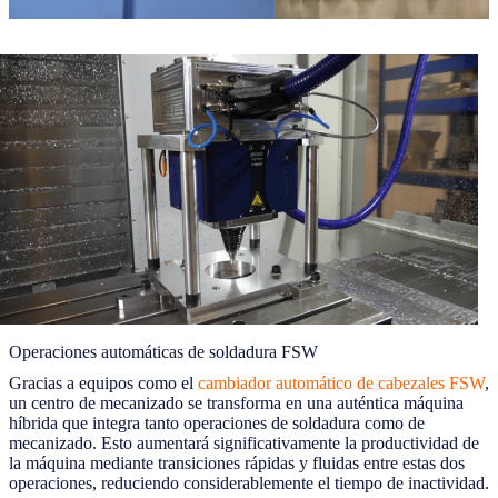
Operaciones automáticas de soldadura FSW
Gracias a equipos como el
cambiador automático de cabezales FSW
,
un centro de mecanizado se transforma en una auténtica máquina
híbrida que integra tanto operaciones de soldadura como de
mecanizado. Esto aumentará significativamente la productividad de
la máquina mediante transiciones rápidas y fluidas entre estas dos
operaciones, reduciendo considerablemente el tiempo de inactividad.