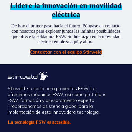
Lidere la innovación en movilidad
eléctrica
Dé hoy el primer paso hacia el futuro. Póngase en contacto
con nosotros para explorar juntos las infinitas posibilidades
que ofrece la soldadura FSW. Su liderazgo en la movilidad
eléctrica empieza aquí y ahora.
Contactar con el equipo Stirweld
Stirweld: su socio para proyectos FSW. Le
ofrecemos máquinas FSW, así como prototipos
FSW, formación y asesoramiento experto.
Proporcionamos asistencia global para la
implantación de esta innovadora tecnología.
La tecnología FSW es accesible.