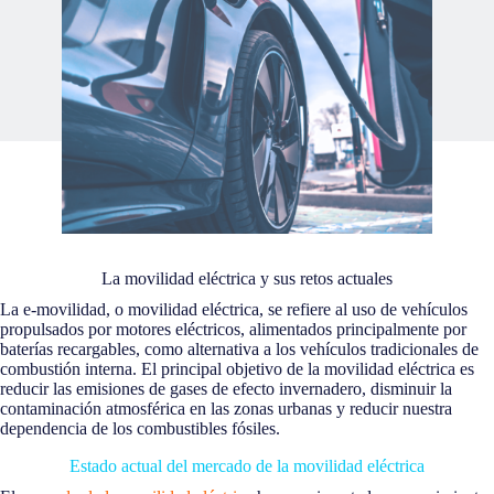
La movilidad eléctrica y sus retos actuales
La e-movilidad, o movilidad eléctrica, se refiere al uso de vehículos
propulsados por motores eléctricos, alimentados principalmente por
baterías recargables, como alternativa a los vehículos tradicionales de
combustión interna. El principal objetivo de la movilidad eléctrica es
reducir las emisiones de gases de efecto invernadero, disminuir la
contaminación atmosférica en las zonas urbanas y reducir nuestra
dependencia de los combustibles fósiles.
Estado actual del mercado de la movilidad eléctrica