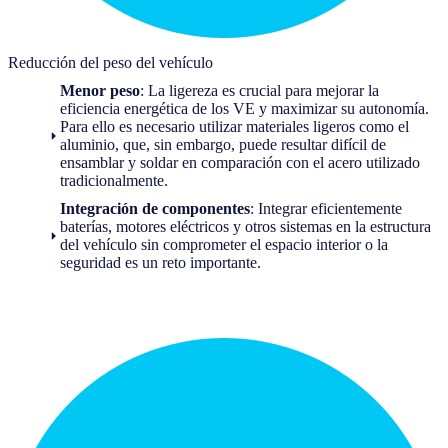
Reducción del peso del vehículo
Menor peso
: La ligereza es crucial para mejorar la
eficiencia energética de los VE y maximizar su autonomía.
Para ello es necesario utilizar materiales ligeros como el
aluminio, que, sin embargo, puede resultar difícil de
ensamblar y soldar en comparación con el acero utilizado
tradicionalmente.
Integración de componentes
: Integrar eficientemente
baterías, motores eléctricos y otros sistemas en la estructura
del vehículo sin comprometer el espacio interior o la
seguridad es un reto importante.