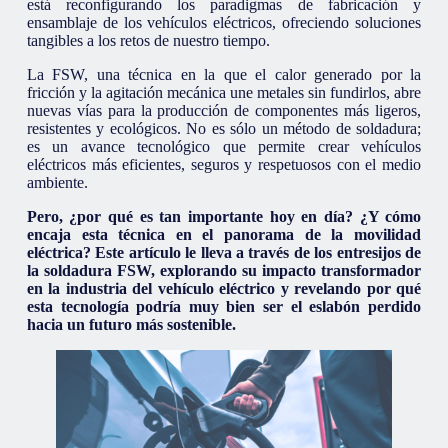
está reconfigurando los paradigmas de fabricación y
ensamblaje de los vehículos eléctricos, ofreciendo soluciones
tangibles a los retos de nuestro tiempo.
La FSW, una técnica en la que el calor generado por la
fricción y la agitación mecánica une metales sin fundirlos, abre
nuevas vías para la producción de componentes más ligeros,
resistentes y ecológicos. No es sólo un método de soldadura;
es un avance tecnológico que permite crear vehículos
eléctricos más eficientes, seguros y respetuosos con el medio
ambiente.
Pero, ¿por qué es tan importante hoy en día?
¿Y cómo
encaja esta técnica en el panorama de la movilidad
eléctrica?
Este artículo le lleva a través de los entresijos de
la soldadura FSW, explorando su impacto transformador
en la industria del vehículo eléctrico y revelando por qué
esta tecnología podría muy bien ser el eslabón perdido
hacia un futuro más sostenible.