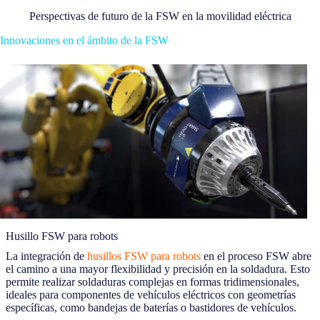
Perspectivas de futuro de la FSW en la movilidad eléctrica
Innovaciones en el ámbito de la FSW
Husillo FSW para robots
La integración de
husillos FSW para robots
en el proceso FSW abre
el camino a una mayor flexibilidad y precisión en la soldadura. Esto
permite realizar soldaduras complejas en formas tridimensionales,
ideales para componentes de vehículos eléctricos con geometrías
específicas, como bandejas de baterías o bastidores de vehículos.