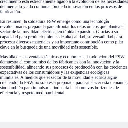
crecimiento está estrechamente ligado a la evolución de las necesidades
del mercado y a la continuación de la innovación en los procesos de
fabricación.
En resumen, la soldadura FSW emerge como una tecnología
revolucionaria, preparada para afrontar los retos únicos que plantea el
sector de la movilidad eléctrica, en rápida expansión. Gracias a su
capacidad para producir uniones de alta calidad, su versatilidad para
procesar diversos materiales y su importante contribución como pilar
clave en la búsqueda de una movilidad más sostenible.
Más allá de sus ventajas técnicas y económicas, la adopción del FSW
demuestra el compromiso de los fabricantes con la innovación y la
sostenibilidad, alineando sus procesos de producción con las crecientes
expectativas de los consumidores y las exigencias ecológicas
mundiales. A medida que el sector de la movilidad eléctrica sigue
creciendo, la FSW no solo está preparada para satisfacer esta demanda,
sino también para impulsar la industria hacia nuevos horizontes de
eficiencia y respeto medioambiental.