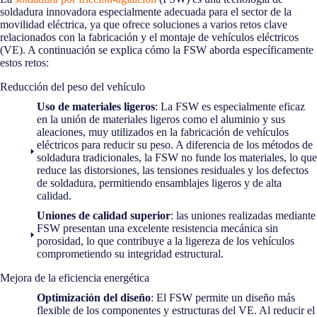
soldadura innovadora especialmente adecuada para el sector de la
movilidad eléctrica, ya que ofrece soluciones a varios retos clave
relacionados con la fabricación y el montaje de vehículos eléctricos
(VE). A continuación se explica cómo la FSW aborda específicamente
estos retos:
Reducción del peso del vehículo
Uso de materiales ligeros
: La FSW es especialmente eficaz
en la unión de materiales ligeros como el aluminio y sus
aleaciones, muy utilizados en la fabricación de vehículos
eléctricos para reducir su peso. A diferencia de los métodos de
soldadura tradicionales, la FSW no funde los materiales, lo que
reduce las distorsiones, las tensiones residuales y los defectos
de soldadura, permitiendo ensamblajes ligeros y de alta
calidad.
Uniones de calidad superior
: las uniones realizadas mediante
FSW presentan una excelente resistencia mecánica sin
porosidad, lo que contribuye a la ligereza de los vehículos
comprometiendo su integridad estructural.
Mejora de la eficiencia energética
Optimización del diseño
: El FSW permite un diseño más
flexible de los componentes y estructuras del VE. Al reducir el