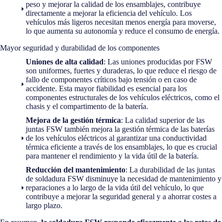
peso y mejorar la calidad de los ensamblajes, contribuye
directamente a mejorar la eficiencia del vehículo. Los
vehículos más ligeros necesitan menos energía para moverse,
lo que aumenta su autonomía y reduce el consumo de energía.
Mayor seguridad y durabilidad de los componentes
Uniones de alta calidad
: Las uniones producidas por FSW
son uniformes, fuertes y duraderas, lo que reduce el riesgo de
fallo de componentes críticos bajo tensión o en caso de
accidente. Esta mayor fiabilidad es esencial para los
componentes estructurales de los vehículos eléctricos, como el
chasis y el compartimento de la batería.
Mejora de la gestión térmica
: La calidad superior de las
juntas FSW también mejora la gestión térmica de las baterías
de los vehículos eléctricos al garantizar una conductividad
térmica eficiente a través de los ensamblajes, lo que es crucial
para mantener el rendimiento y la vida útil de la batería.
Reducción del mantenimiento
: La durabilidad de las juntas
de soldadura FSW disminuye la necesidad de mantenimiento y
reparaciones a lo largo de la vida útil del vehículo, lo que
contribuye a mejorar la seguridad general y a ahorrar costes a
largo plazo.