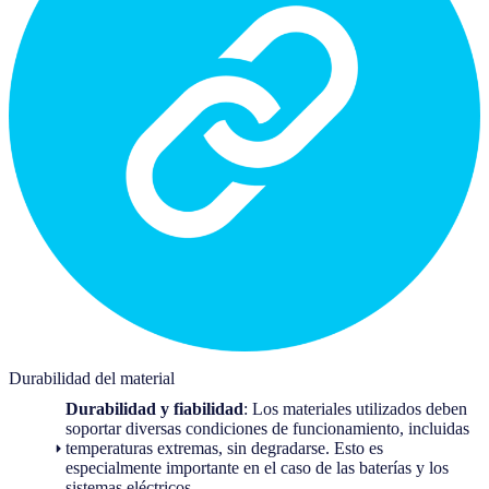
Durabilidad del material
Durabilidad y fiabilidad
: Los materiales utilizados deben
soportar diversas condiciones de funcionamiento, incluidas
temperaturas extremas, sin degradarse. Esto es
especialmente importante en el caso de las baterías y los
sistemas eléctricos.