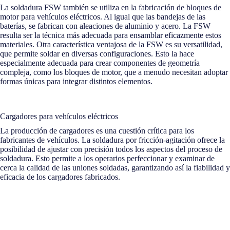
La soldadura FSW también se utiliza en la fabricación de bloques de
motor para vehículos eléctricos. Al igual que las bandejas de las
baterías, se fabrican con aleaciones de aluminio y acero. La FSW
resulta ser la técnica más adecuada para ensamblar eficazmente estos
materiales. Otra característica ventajosa de la FSW es su versatilidad,
que permite soldar en diversas configuraciones. Esto la hace
especialmente adecuada para crear componentes de geometría
compleja, como los bloques de motor, que a menudo necesitan adoptar
formas únicas para integrar distintos elementos.
Cargadores para vehículos eléctricos
La producción de cargadores es una cuestión crítica para los
fabricantes de vehículos. La soldadura por fricción-agitación ofrece la
posibilidad de ajustar con precisión todos los aspectos del proceso de
soldadura. Esto permite a los operarios perfeccionar y examinar de
cerca la calidad de las uniones soldadas, garantizando así la fiabilidad y
eficacia de los cargadores fabricados.