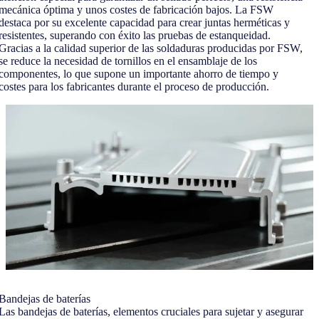
mecánica óptima y unos costes de fabricación bajos. La FSW
destaca por su excelente capacidad para crear juntas herméticas y
resistentes, superando con éxito las pruebas de estanqueidad.
Gracias a la calidad superior de las soldaduras producidas por FSW,
se reduce la necesidad de tornillos en el ensamblaje de los
componentes, lo que supone un importante ahorro de tiempo y
costes para los fabricantes durante el proceso de producción.
Bandejas de baterías
Las bandejas de baterías, elementos cruciales para sujetar y asegurar