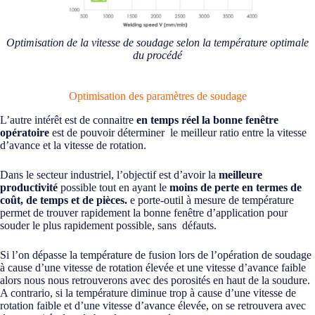
Optimisation de la vitesse de soudage selon la température optimale
du procédé
Optimisation des paramètres de soudage
L’autre intérêt est de connaitre
en temps réel la bonne fenêtre
opératoire
est de pouvoir déterminer le meilleur ratio entre la vitesse
d’avance et la vitesse de rotation.
Dans le secteur industriel, l’objectif est d’avoir la
meilleure
productivité
possible tout en ayant le
moins de perte en termes de
coût, de temps et de pièces.
e porte-outil à mesure de température
permet de trouver rapidement la bonne fenêtre d’application pour
souder le plus rapidement possible, sans défauts.
Si l’on dépasse la température de fusion lors de l’opération de soudage
à cause d’une vitesse de rotation élevée et une vitesse d’avance faible
alors nous nous retrouverons avec des porosités en haut de la soudure.
A contrario, si la température diminue trop à cause d’une vitesse de
rotation faible et d’une vitesse d’avance élevée, on se retrouvera avec