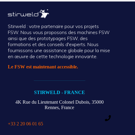
Stirweld : votre partenaire pour vos projets
FSW. Nous vous proposons des machines FSW
ainsi que des prototypages FSW, des
formations et des conseils d'experts. Nous
fournissons une assistance globale pour la mise
en œuvre de cette technologie innovante.
Le FSW est maintenant accessible.
STIRWELD - FRANCE
4K Rue du Lieutenant Colonel Dubois,
35000
Rennes, France
+33 2 20 06 01 65