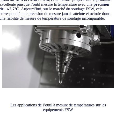
excellente puisque l’outil mesure la température avec une
précision
de +/-2,7°C
. Aujourd’hui, sur le marché du soudage FSW, cela
correspond à une précision de mesure jamais atteinte et octroie donc
une fiabilité de mesure de température de soudage incomparable.
Les applications de l’outil à mesure de températures sur les
équipements FSW