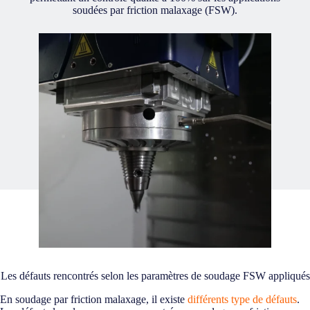
soudées par friction malaxage (FSW).
Les défauts rencontrés selon les paramètres de soudage FSW appliqués
En soudage par friction malaxage, il existe
différents type de défauts
.