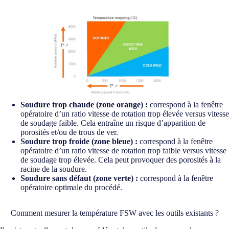
Soudure trop chaude (zone orange) :
correspond à la fenêtre
opératoire d’un ratio vitesse de rotation trop élevée versus vitesse
de soudage faible. Cela entraîne un risque d’apparition de
porosités et/ou de trous de ver.
Soudure trop froide (zone bleue) :
correspond à la fenêtre
opératoire d’un ratio vitesse de rotation trop faible versus vitesse
de soudage trop élevée. Cela peut provoquer des porosités à la
racine de la soudure.
Soudure sans défaut (zone verte) :
correspond à la fenêtre
opératoire optimale du procédé.
Comment mesurer la température FSW avec les outils existants ?