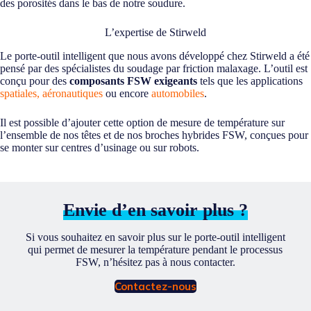
des porosités dans le bas de notre soudure.
L’expertise de Stirweld
Le porte-outil intelligent que nous avons développé chez Stirweld a été
pensé par des spécialistes du soudage par friction malaxage. L’outil est
conçu pour des
composants FSW exigeants
tels que les applications
spatiales, aéronautiques
ou encore
automobiles
.
Il est possible d’ajouter cette option de mesure de température sur
l’ensemble de nos têtes et de nos broches hybrides FSW, conçues pour
se monter sur centres d’usinage ou sur robots.
Envie d’en savoir plus ?
Si vous souhaitez en savoir plus sur le porte-outil intelligent
qui permet de mesurer la température pendant le processus
FSW, n’hésitez pas à nous contacter.
Contactez-nous