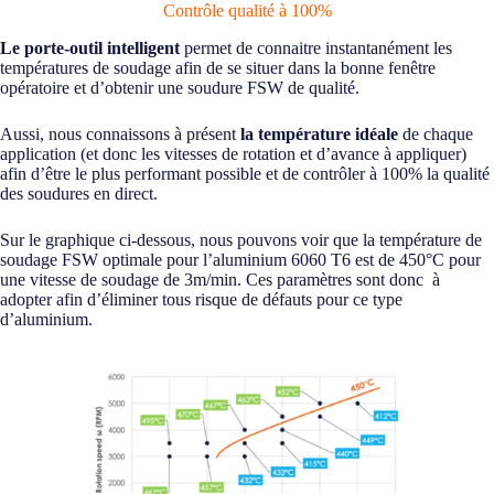
Contrôle qualité à 100%
Le porte-outil intelligent
permet de connaitre instantanément les
températures de soudage afin de se situer dans la bonne fenêtre
opératoire et d’obtenir une soudure FSW de qualité.
Aussi, nous connaissons à présent
la température idéale
de chaque
application (et donc les vitesses de rotation et d’avance à appliquer)
afin d’être le plus performant possible et de contrôler à 100% la qualité
des soudures en direct.
Sur le graphique ci-dessous, nous pouvons voir que la température de
soudage FSW optimale pour l’aluminium 6060 T6 est de 450°C pour
une vitesse de soudage de 3m/min. Ces paramètres sont donc à
adopter afin d’éliminer tous risque de défauts pour ce type
d’aluminium.