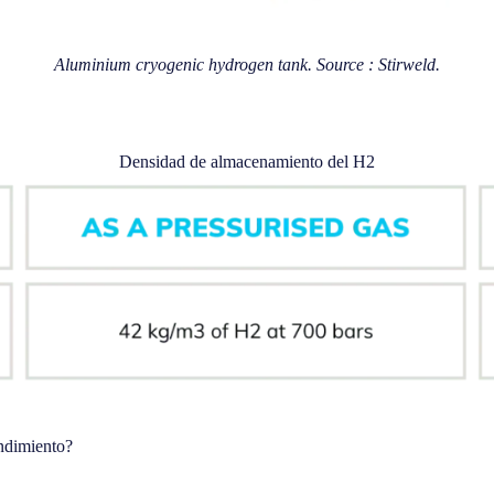
Aluminium cryogenic hydrogen tank.
Source : Stirweld.
Densidad de almacenamiento del H2
endimiento?