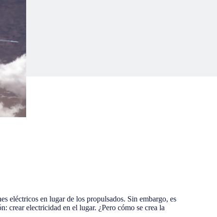
es eléctricos en lugar de los propulsados. Sin embargo, es
: crear electricidad en el lugar. ¿Pero cómo se crea la