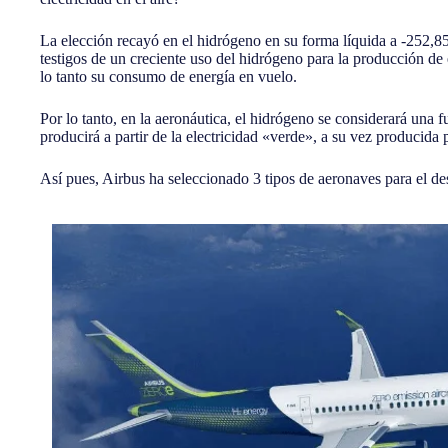
La elección recayó en el hidrógeno en su forma líquida a -252,
testigos de un creciente uso del hidrógeno para la producción de 
lo tanto su consumo de energía en vuelo.
Por lo tanto, en la aeronáutica, el hidrógeno se considerará una 
producirá a partir de la electricidad «verde», a su vez producida 
Así pues, Airbus ha seleccionado 3 tipos de aeronaves para el de