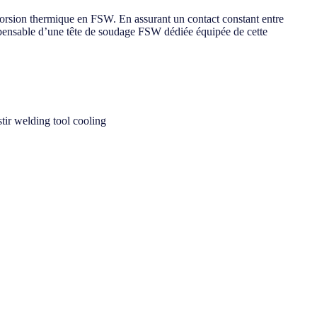
distorsion thermique en FSW. En assurant un contact constant entre
dispensable d’une tête de soudage FSW dédiée équipée de cette