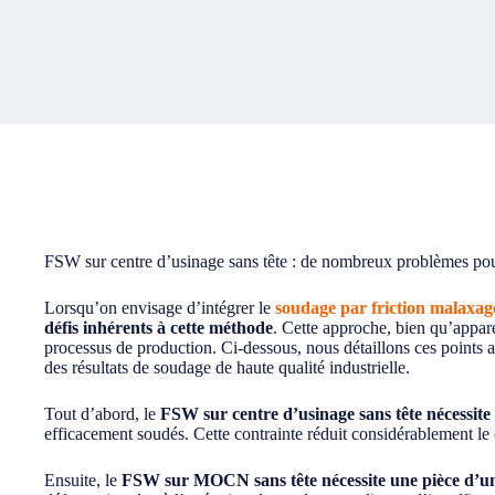
FSW sur centre d’usinage sans tête : de nombreux problèmes pour 
Lorsqu’on envisage d’intégrer le
soudage par friction malaxag
défis inhérents à cette méthode
. Cette approche, bien qu’appare
processus de production. Ci-dessous, nous détaillons ces points
des résultats de soudage de haute qualité industrielle.
Tout d’abord, le
FSW sur centre d’usinage sans tête
nécessite
efficacement soudés. Cette contrainte réduit considérablement le
Ensuite, le
FSW sur MOCN sans tête nécessite une pièce d’une