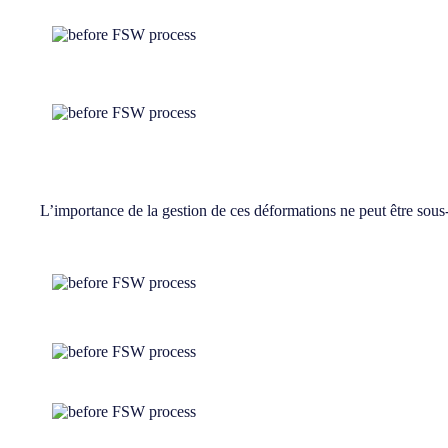
L’importance de la gestion de ces déformations ne peut être sous-e