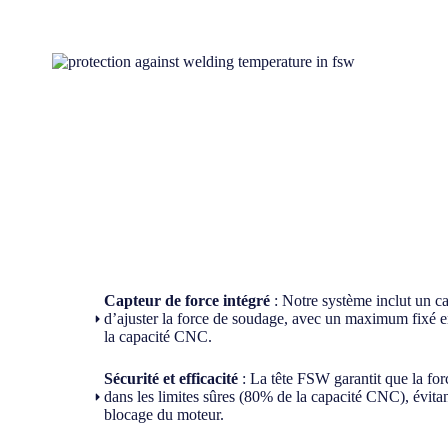
Capteur de force intégré
: Notre système inclut un ca
d’ajuster la force de soudage, avec un maximum fixé 
la capacité CNC.
Sécurité et efficacité
: La tête FSW garantit que la for
dans les limites sûres (80% de la capacité CNC), évitan
blocage du moteur.